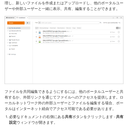
理し、新しいファイルを作成またはアップロードし、他のポータルユー
ザーや外部ユーザーと一緒に表示、共有、編集することができます。
ファイルを共同編集できるようにするには、他のポータルユーザーと共
有するか、外部リンクを通じてファイルへのアクセスを提供します。ロ
ーカルネットワーク外の外部ユーザーとファイルを編集する場合、ポー
タルはインターネット経由でアクセス可能である必要があります。
必要なドキュメントの右側にある
共有
ボタンをクリックします -
共有
設定
ウィンドウが開きます。