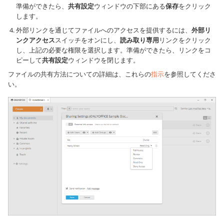
準備ができたら、
共有設定
ウィンドウの下部にある
保存
をクリック
します。
外部リンクを通じてファイルへのアクセスを提供するには、
外部リ
ンクアクセス
スイッチをオンにし、
読み取り専用
リンクをクリック
し、上記の必要な権限を選択します。準備ができたら、リンクをコ
ピーして
共有設定
ウィンドウを閉じます。
ファイルの共有方法についての詳細は、これらの
指示
を参照してくださ
い。