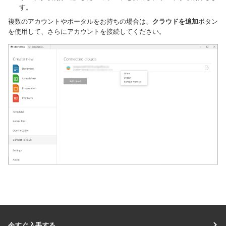
す。
複数のアカウントやポータルをお持ちの場合は、
クラウドを追加
ボタン
を使用して、さらにアカウントを接続してください。
今すぐ入手する