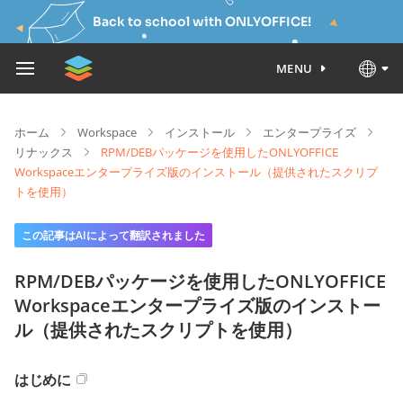
Back to school with ONLYOFFICE!
MENU
ホーム
Workspace
インストール
エンタープライズ
リナックス
RPM/DEBパッケージを使用したONLYOFFICE
Workspaceエンタープライズ版のインストール（提供されたスクリプ
トを使用）
この記事はAIによって翻訳されました
RPM/DEBパッケージを使用したONLYOFFICE
Workspaceエンタープライズ版のインストー
ル（提供されたスクリプトを使用）
はじめに