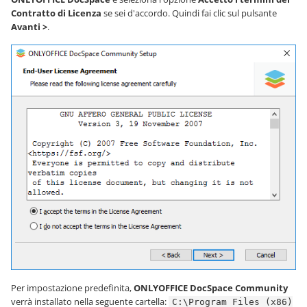
Contratto di Licenza
se sei d'accordo. Quindi fai clic sul pulsante
Avanti >
.
Per impostazione predefinita,
ONLYOFFICE DocSpace Community
verrà installato nella seguente cartella:
C:\Program Files (x86)