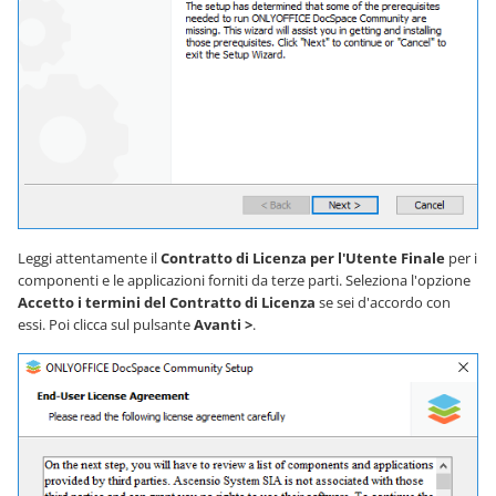
Leggi attentamente il
Contratto di Licenza per l'Utente Finale
per i
componenti e le applicazioni forniti da terze parti. Seleziona l'opzione
Accetto i termini del Contratto di Licenza
se sei d'accordo con
essi. Poi clicca sul pulsante
Avanti >
.