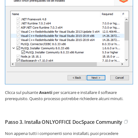
Clicca sul pulsante
Avanti
per scaricare e installare il software
prerequisito. Questo processo potrebbe richiedere alcuni minuti.
Passo 3. Installa ONLYOFFICE DocSpace Community
Non appena tutti i componenti sono installati, puoi procedere