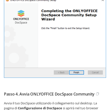
Passo 4. Avvia ONLYOFFICE DocSpace Community
Avvia il tuo DocSpace utilizzando il collegamento sul desktop. La
pagina di
Configurazione di DocSpace
si aprirà nel tuo browser