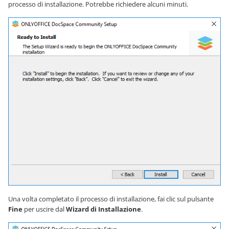
processo di installazione. Potrebbe richiedere alcuni minuti.
Una volta completato il processo di installazione, fai clic sul pulsante
Fine
per uscire dal
Wizard di Installazione
.