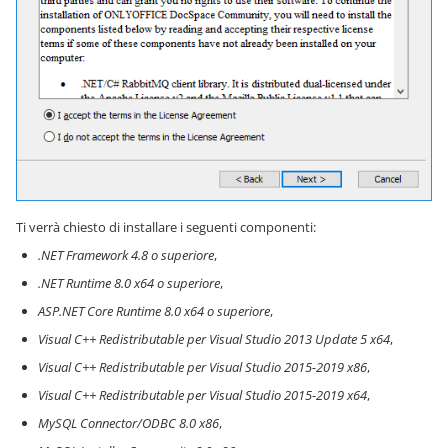
Ti verrà chiesto di installare i seguenti componenti:
.NET Framework 4.8 o superiore
,
.NET Runtime 8.0 x64 o superiore
,
ASP.NET Core Runtime 8.0 x64 o superiore
,
Visual C++ Redistributable per Visual Studio 2013 Update 5 x64
,
Visual C++ Redistributable per Visual Studio 2015-2019 x86
,
Visual C++ Redistributable per Visual Studio 2015-2019 x64
,
MySQL Connector/ODBC 8.0 x86
,