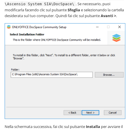
. Se necessario, puoi
\Ascensio System SIA\DocSpace\
modificarla facendo clic sul pulsante
Sfoglia
e selezionando la cartella
desiderata sul tuo computer. Quindi fai clic sul pulsante
Avanti >
.
Nella schermata successiva, fai clic sul pulsante
Installa
per avviare il