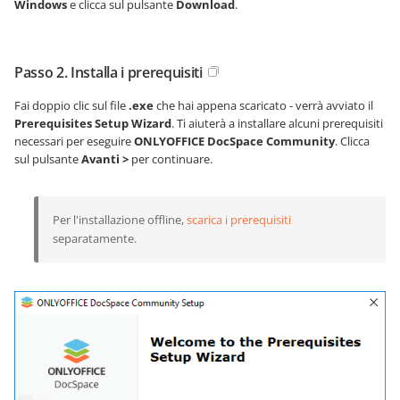
Windows
e clicca sul pulsante
Download
.
Passo 2. Installa i prerequisiti
Fai doppio clic sul file
.exe
che hai appena scaricato - verrà avviato il
Prerequisites Setup Wizard
. Ti aiuterà a installare alcuni prerequisiti
necessari per eseguire
ONLYOFFICE DocSpace Community
. Clicca
sul pulsante
Avanti >
per continuare.
Per l'installazione offline,
scarica i prerequisiti
separatamente.