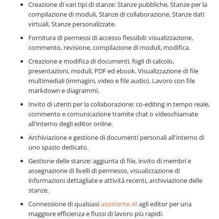
Creazione di vari tipi di stanze: Stanze pubbliche, Stanze per la
compilazione di moduli, Stanze di collaborazione, Stanze dati
virtuali, Stanze personalizzate.
Fornitura di permessi di accesso flessibili: visualizzazione,
commento, revisione, compilazione di moduli, modifica.
Creazione e modifica di documenti, fogli di calcolo,
presentazioni, moduli, PDF ed ebook. Visualizzazione di file
multimediali (immagini, video e file audio). Lavoro con file
markdown e diagrammi.
Invito di utenti per la collaborazione: co-editing in tempo reale,
commento e comunicazione tramite chat o videochiamate
all'interno degli editor online.
Archiviazione e gestione di documenti personali all'interno di
uno spazio dedicato.
Gestione delle stanze: aggiunta di file, invito di membri e
assegnazione di livelli di permesso, visualizzazione di
informazioni dettagliate e attività recenti, archiviazione delle
stanze.
Connessione di qualsiasi
assistente AI
agli editor per una
maggiore efficienza e flussi di lavoro più rapidi.