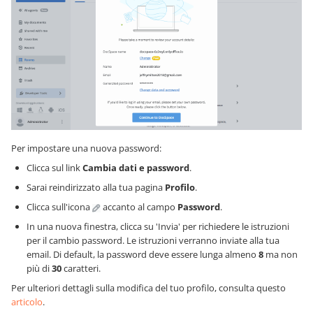
Per impostare una nuova password:
Clicca sul link
Cambia dati e password
.
Sarai reindirizzato alla tua pagina
Profilo
.
Clicca sull'icona
accanto al campo
Password
.
In una nuova finestra, clicca su 'Invia' per richiedere le istruzioni
per il cambio password. Le istruzioni verranno inviate alla tua
email. Di default, la password deve essere lunga almeno
8
ma non
più di
30
caratteri.
Per ulteriori dettagli sulla modifica del tuo profilo, consulta questo
articolo
.