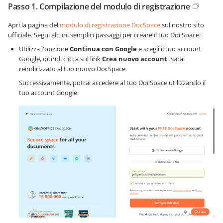
Passo 1. Compilazione del modulo di registrazione
Apri la pagina del
modulo di registrazione DocSpace
sul nostro sito
ufficiale. Segui alcuni semplici passaggi per creare il tuo DocSpace:
Utilizza l'opzione
Continua con Google
e scegli il tuo account
Google, quindi clicca sul link
Crea nuovo account
. Sarai
reindirizzato al tuo nuovo DocSpace.
Successivamente, potrai accedere al tuo DocSpace utilizzando il
tuo account Google.