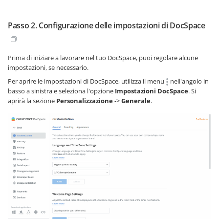
Passo 2. Configurazione delle impostazioni di DocSpace
Prima di iniziare a lavorare nel tuo DocSpace, puoi regolare alcune
impostazioni, se necessario.
Per aprire le impostazioni di DocSpace, utilizza il menu
nell'angolo in
basso a sinistra e seleziona l'opzione
Impostazioni DocSpace
. Si
aprirà la sezione
Personalizzazione
->
Generale
.