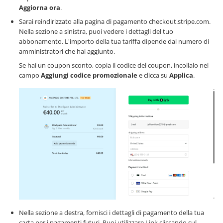
Aggiorna ora
.
Sarai reindirizzato alla pagina di pagamento checkout.stripe.com.
Nella sezione a sinistra, puoi vedere i dettagli del tuo
abbonamento. L'importo della tua tariffa dipende dal numero di
amministratori che hai aggiunto.
Se hai un coupon sconto, copia il codice del coupon, incollalo nel
campo
Aggiungi codice promozionale
e clicca su
Applica
.
Nella sezione a destra, fornisci i dettagli di pagamento della tua
carta per i pagamenti futuri. Puoi utilizzare Link cliccando sul