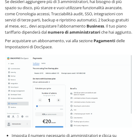
Se desideri aggiungere più di 3 amministratori, hai bisogno di più
spazio su disco, più stanze e vuoi utilizzare funzionalità avanzate,
come Cronologia accessi, Tracciabilità audit, SSO, integrazioni con
servizi di terze parti, backup e ripristino automatici, 2 backup gratuiti
al mese, ecc., devi acquistare l'abbonamento
Business
. Il tuo piano
tariffario dipenderà dal
numero di amministratori
che hai aggiunto.
Per acquistare un abbonamento, vai alla sezione
Pagamenti
delle
Impostazioni di DocSpace.
Imposta il numero necessario di amministratori e clicca su