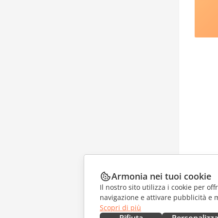
Armonia nei tuoi cookie
Il nostro sito utilizza i cookie per of
navigazione e attivare pubblicità e 
Scopri di più