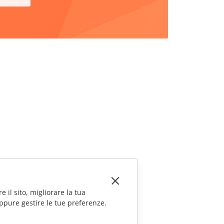
e il sito, migliorare la tua
ppure gestire le tue preferenze.