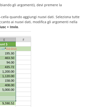
mbiando gli argomenti), devi premere la
cella quando aggiungi nuovi dati. Seleziona tutte
canto ai nuovi dati, modifica gli argomenti nella
iusc + Invio
.