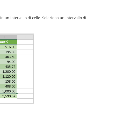
 in un intervallo di celle. Seleziona un intervallo di