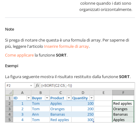
colonne quando i dati sono
organizzati orizzontalmente.
Note
Si prega di notare che questa è una formula di array. Per saperne di
più, leggere l'articolo
Inserire formule di array
.
Come applicare
la funzione
SORT
.
Esempi
La figura seguente mostra il risultato restituito dalla funzione
SORT
.