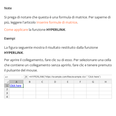
Note
Si prega di notare che questa è una formula di matrice. Per saperne di
più, leggere l'articolo
Inserire formule di matrice
.
Come applicare
la funzione
HYPERLINK
.
Esempi
La figura seguente mostra il risultato restituito dalla funzione
HYPERLINK
.
Per aprire il collegamento, fare clic su di esso. Per selezionare una cella
che contiene un collegamento senza aprirlo, fare clic e tenere premuto
il pulsante del mouse.