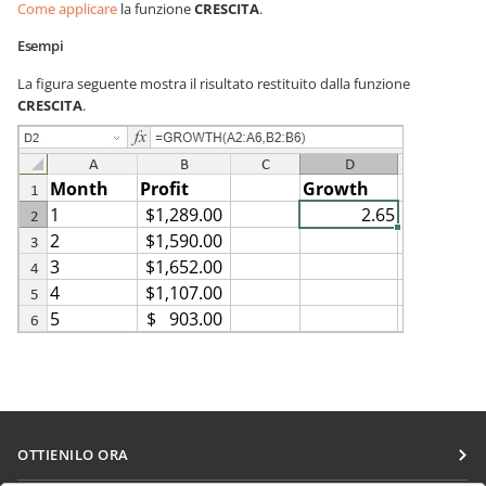
Come applicare
la funzione
CRESCITA
.
Esempi
La figura seguente mostra il risultato restituito dalla funzione
CRESCITA
.
OTTIENILO ORA