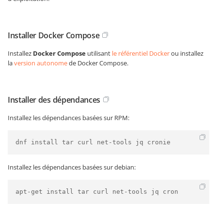
Installer Docker Compose
Installez
Docker Compose
utilisant
le référentiel Docker
ou installez
la
version autonome
de Docker Compose.
Installer des dépendances
Installez les dépendances basées sur RPM:
dnf install tar curl net-tools jq cronie
Installez les dépendances basées sur debian:
apt-get install tar curl net-tools jq cron