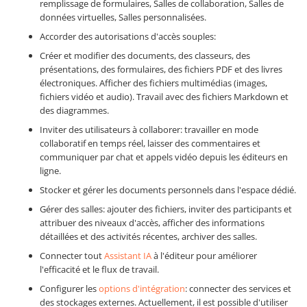
remplissage de formulaires, Salles de collaboration, Salles de
données virtuelles, Salles personnalisées.
Accorder des autorisations d'accès souples:
Créer et modifier des documents, des classeurs, des
présentations, des formulaires, des fichiers PDF et des livres
électroniques. Afficher des fichiers multimédias (images,
fichiers vidéo et audio). Travail avec des fichiers Markdown et
des diagrammes.
Inviter des utilisateurs à collaborer: travailler en mode
collaboratif en temps réel, laisser des commentaires et
communiquer par chat et appels vidéo depuis les éditeurs en
ligne.
Stocker et gérer les documents personnels dans l'espace dédié.
Gérer des salles: ajouter des fichiers, inviter des participants et
attribuer des niveaux d'accès, afficher des informations
détaillées et des activités récentes, archiver des salles.
Connecter tout
Assistant IA
à l'éditeur pour améliorer
l'efficacité et le flux de travail.
Configurer les
options d'intégration
: connecter des services et
des stockages externes. Actuellement, il est possible d'utiliser