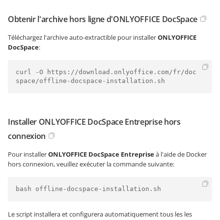
Obtenir l'archive hors ligne d'ONLYOFFICE DocSpace
Téléchargez l'archive auto-extractible pour installer
ONLYOFFICE
DocSpace
:
curl -O https://download.onlyoffice.com/fr/doc
space/offline-docspace-installation.sh
Installer ONLYOFFICE DocSpace Entreprise hors
connexion
Pour installer
ONLYOFFICE DocSpace Entreprise
à l'aide de Docker
hors connexion, veuillez exécuter la commande suivante:
bash offline-docspace-installation.sh
Le script installera et configurera automatiquement tous les les