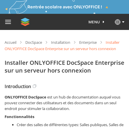
Rentrée scolaire avec ONLYOFFICE !
MENU
Accueil
DocSpace
Installation
Enterprise
Installer
ONLYOFFICE DocSpace Enterprise sur un serveur hors connexion
Installer ONLYOFFICE DocSpace Enterprise
sur un serveur hors connexion
Introduction
ONLYOFFICE DocSpace
est un hub de documentation auquel vous
pouvez connecter des utilisateurs et des documents dans un seul
endroit pour stimuler la collaboration.
Fonctionnalités
Créer des salles de différentes types: Salles publiques, Salles de