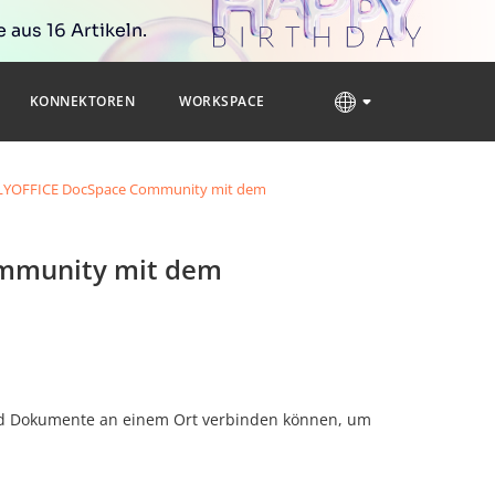
 aus 16 Artikeln.
KONNEKTOREN
WORKSPACE
ONLYOFFICE DocSpace Community mit dem
ommunity mit dem
nd Dokumente an einem Ort verbinden können, um