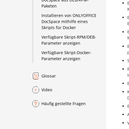
Paketen
Installieren von ONLYOFFICE
DocSpace mithilfe eines
Skripts für Docker
Verfügbare Skript-RPM/DEB-
Parameter anzeigen
Verfügbare Skript-Docker-
Parameter anzeigen
Glossar
Video
Häufig gestellte Fragen