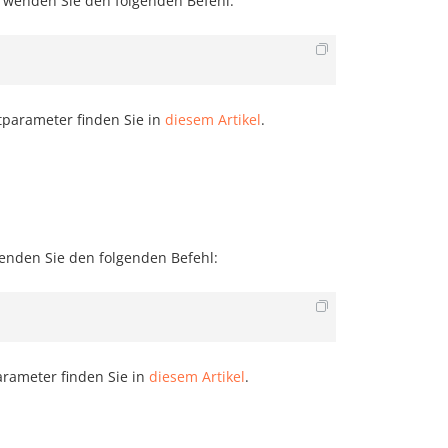
erwenden Sie den folgenden Befehl:
parameter finden Sie in
diesem Artikel
.
wenden Sie den folgenden Befehl:
arameter finden Sie in
diesem Artikel
.