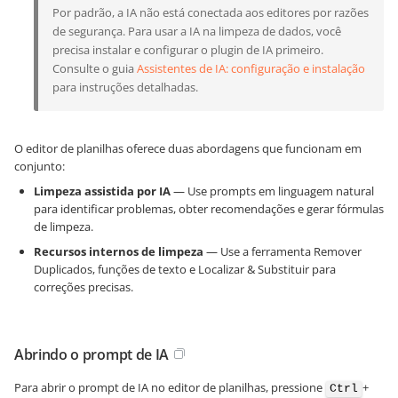
Por padrão, a IA não está conectada aos editores por razões
de segurança. Para usar a IA na limpeza de dados, você
precisa instalar e configurar o plugin de IA primeiro.
Consulte o guia
Assistentes de IA: configuração e instalação
para instruções detalhadas.
O editor de planilhas oferece duas abordagens que funcionam em
conjunto:
Limpeza assistida por IA
— Use prompts em linguagem natural
para identificar problemas, obter recomendações e gerar fórmulas
de limpeza.
Recursos internos de limpeza
— Use a ferramenta Remover
Duplicados, funções de texto e Localizar & Substituir para
correções precisas.
Abrindo o prompt de IA
Para abrir o prompt de IA no editor de planilhas, pressione
+
Ctrl