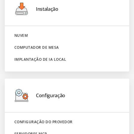
Instalação
NUVEM
COMPUTADOR DE MESA
IMPLANTAÇÃO DE IA LOCAL
Configuração
CONFIGURAÇÃO DO PROVEDOR
SERVIDORES MCP