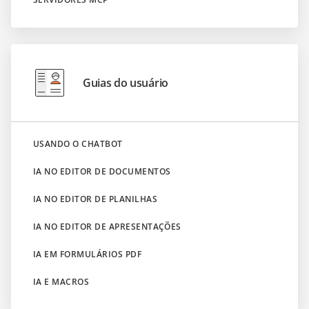
Guias do usuário
USANDO O CHATBOT
IA NO EDITOR DE DOCUMENTOS
IA NO EDITOR DE PLANILHAS
IA NO EDITOR DE APRESENTAÇÕES
IA EM FORMULÁRIOS PDF
IA E MACROS