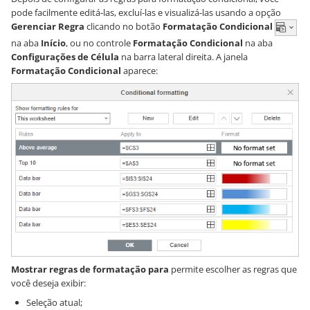
pode facilmente editá-las, excluí-las e visualizá-las usando a opção
Gerenciar Regra
clicando no botão
Formatação Condicional
na aba
Início
, ou no controle
Formatação Condicional
na aba
Configurações de Célula
na barra lateral direita. A janela
Formatação Condicional
aparece:
Mostrar regras de formatação para
permite escolher as regras que
você deseja exibir:
Seleção atual;