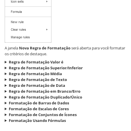
A janela
Nova Regra de Formatação
será aberta para você formatar
os critérios de destaque.
Regra de Formatação Valor é
Regra de Formatação Superior/Inferior
Regra de Formatação Média
Regra de Formatação de Texto
Regra de Formatação de Data
Regra de Formatação em Branco/Erro
Regra de Formatação Duplicado/Único
Formatação de Barras de Dados
Formatação de Escalas de Cores
Formatação de Conjuntos de Ícones
Formatação Usando Fórmulas