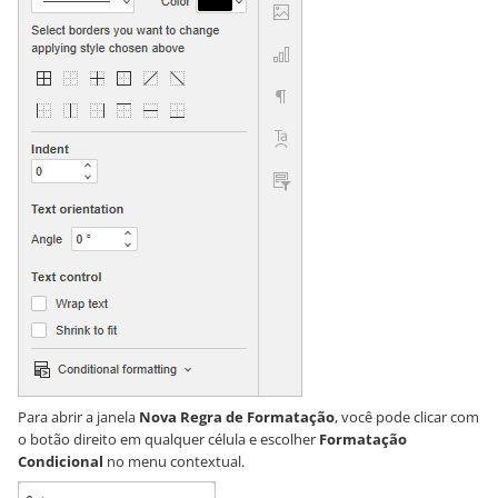
Para abrir a janela
Nova Regra de Formatação
, você pode clicar com
o botão direito em qualquer célula e escolher
Formatação
Condicional
no menu contextual.