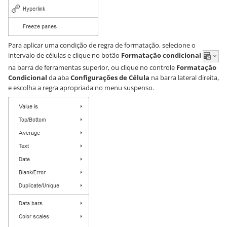
Para aplicar uma condição de regra de formatação, selecione o
intervalo de células e clique no botão
Formatação condicional
na barra de ferramentas superior, ou clique no controle
Formatação
Condicional
da aba
Configurações de Célula
na barra lateral direita,
e escolha a regra apropriada no menu suspenso.