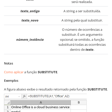
será realizada.
texto_antigo
A string a ser substituída.
texto_novo
A string pela qual substituir.
O número de ocorrências a
substituir. É um argumento
número_instância
opcional; se omitido, a função
substituirá todas as ocorrências
dentro de
texto
.
Notas
Como aplicar
a função
SUBSTITUTE
.
Exemplos
A figura abaixo exibe o resultado retornado pela função
SUBSTITUTE
.