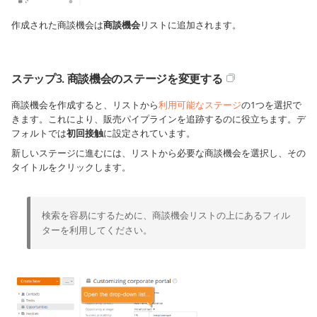
作成された商談機会は
商談機会
リストに追加されます。
ステップ3. 商談機会のステージを変更する
商談機会を作成すると、リストから
利用可能なステージ
の1つを選択で
きます。これにより、販売パイプラインを追跡するのに役立ちます。デ
フォルトでは
初回接触
に設定されています。
新しいステージに進むには、リストから必要な商談機会を選択し、その
タイトルをクリックします。
検索を容易にするために、商談機会リストの上にあるフィル
ターを利用してください。