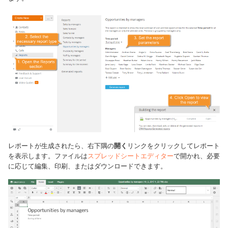
レポートが生成されたら、右下隅の
開く
リンクをクリックしてレポート
を表示します。ファイルは
スプレッドシートエディター
で開かれ、必要
に応じて編集、印刷、またはダウンロードできます。