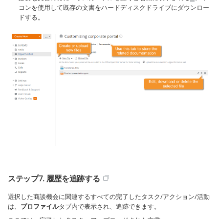
コンを使用して既存の文書をハードディスクドライブにダウンロー
ドする。
ステップ7. 履歴を追跡する
選択した商談機会に関連するすべての完了したタスク/アクション/活動
は、
プロファイル
タブ内で表示され、追跡できます。