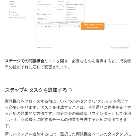
ステージでの商談機会
リストを開き、必要なものを選択すると、成功確
率の値がそれに応じて変更されます。
ステップ4. タスクを追加する
商談機会をクローズする前に、いくつかのタスク/アクションを完了す
る必要があります。タスクを作成することは、時間通りに物事を完了す
るための効果的な方法です。自分自身の簡単なリマインダーとして使用
したり、商談機会に関するチームの作業を整理するために使用できま
す。
新しいタスクを追加するには、選択した商談機会ページの
タスク
タブに