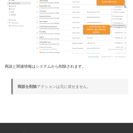
商談と関連情報はシステムから削除されます。
商談を削除
アクションは元に戻せません。