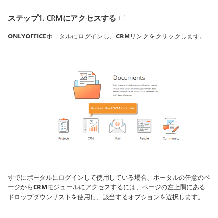
ステップ1. CRMにアクセスする
ONLYOFFICE
ポータルにログインし、
CRM
リンクをクリックします。
すでにポータルにログインして使用している場合、ポータルの任意のペ
ージから
CRM
モジュールにアクセスするには、ページの左上隅にある
ドロップダウンリストを使用し、該当するオプションを選択します。