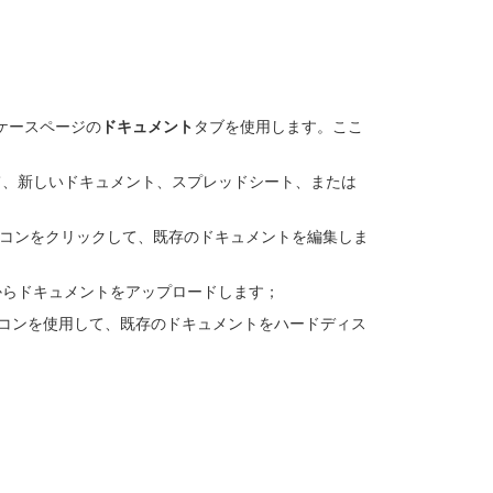
ケースページの
ドキュメント
タブを使用します。ここ
て、新しいドキュメント、スプレッドシート、または
コンをクリックして、既存のドキュメントを編集しま
からドキュメントをアップロードします；
コンを使用して、既存のドキュメントをハードディス