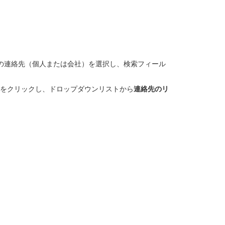
の連絡先（個人または会社）を選択し、検索フィール
をクリックし、ドロップダウンリストから
連絡先のリ