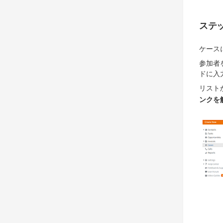
ステッ
ケース
参加者
ドに入
リスト
ンクを