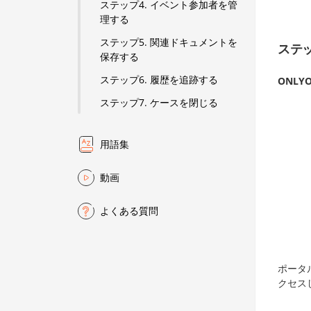
ステップ4. イベント参加者を管
理する
ステップ5. 関連ドキュメントを
ステッ
保存する
ステップ6. 履歴を追跡する
ONLYO
ステップ7. ケースを閉じる
用語集
動画
よくある質問
ポータ
クセス