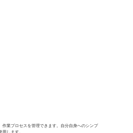
、作業プロセスを管理できます。自分自身へのシンプ
使用します。