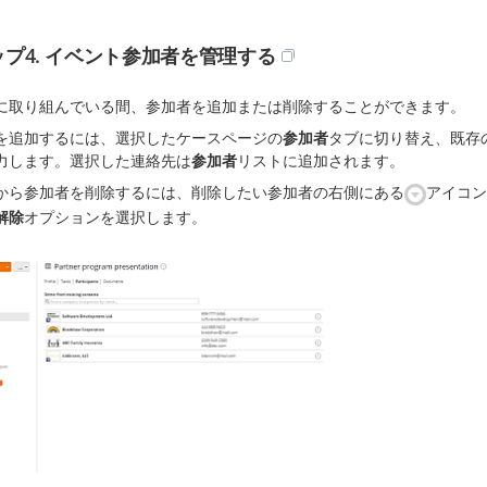
プ4. イベント参加者を管理する
に取り組んでいる間、参加者を追加または削除することができます。
を追加するには、選択したケースページの
参加者
タブに切り替え、既存
力します。選択した連絡先は
参加者
リストに追加されます。
から参加者を削除するには、削除したい参加者の右側にある
アイコン
解除
オプションを選択します。