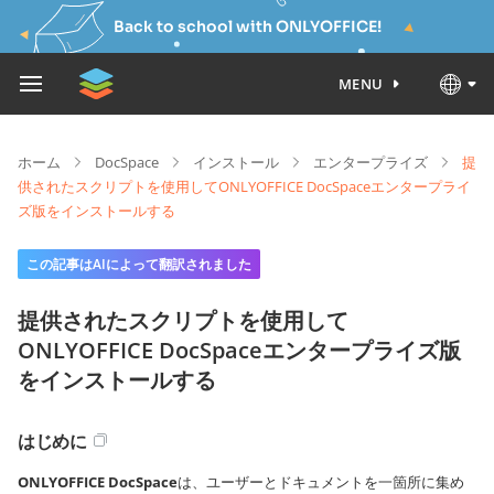
Back to school with ONLYOFFICE!
MENU
ホーム
DocSpace
インストール
エンタープライズ
提
供されたスクリプトを使用してONLYOFFICE DocSpaceエンタープライ
ズ版をインストールする
この記事はAIによって翻訳されました
提供されたスクリプトを使用して
ONLYOFFICE DocSpaceエンタープライズ版
をインストールする
はじめに
ONLYOFFICE DocSpace
は、ユーザーとドキュメントを一箇所に集め