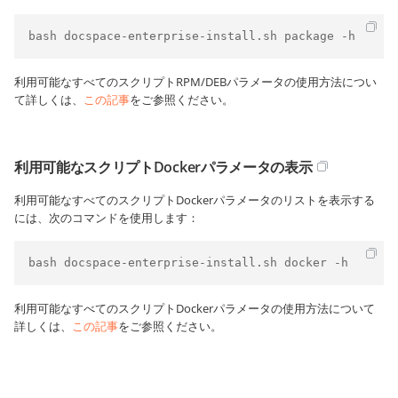
bash docspace-enterprise-install.sh package -h
利用可能なすべてのスクリプトRPM/DEBパラメータの使用方法につい
て詳しくは、
この記事
をご参照ください。
利用可能なスクリプトDockerパラメータの表示
利用可能なすべてのスクリプトDockerパラメータのリストを表示する
には、次のコマンドを使用します：
bash docspace-enterprise-install.sh docker -h
利用可能なすべてのスクリプトDockerパラメータの使用方法について
詳しくは、
この記事
をご参照ください。