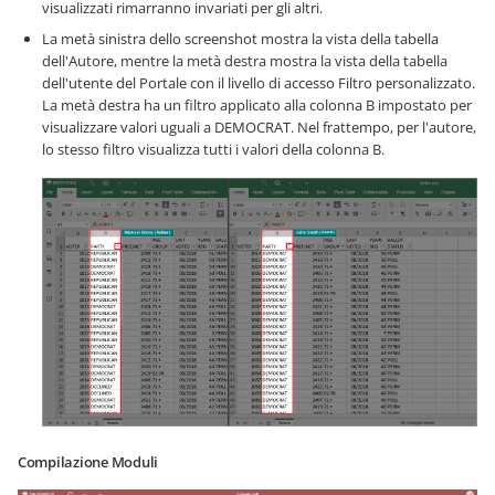
visualizzati rimarranno invariati per gli altri.
La metà sinistra dello screenshot mostra la vista della tabella
dell'Autore, mentre la metà destra mostra la vista della tabella
dell'utente del Portale con il livello di accesso Filtro personalizzato.
La metà destra ha un filtro applicato alla colonna B impostato per
visualizzare valori uguali a DEMOCRAT. Nel frattempo, per l'autore,
lo stesso filtro visualizza tutti i valori della colonna B.
Compilazione Moduli