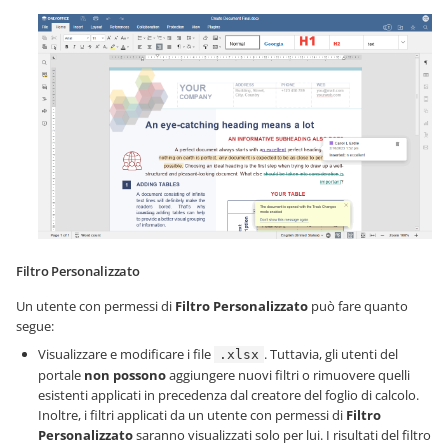
Filtro Personalizzato
Un utente con permessi di
Filtro Personalizzato
può fare quanto
segue:
Visualizzare e modificare i file
. Tuttavia, gli utenti del
.xlsx
portale
non possono
aggiungere nuovi filtri o rimuovere quelli
esistenti applicati in precedenza dal creatore del foglio di calcolo.
Inoltre, i filtri applicati da un utente con permessi di
Filtro
Personalizzato
saranno visualizzati solo per lui. I risultati del filtro