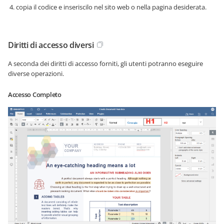
copia il codice e inseriscilo nel sito web o nella pagina desiderata.
Diritti di accesso diversi
A seconda dei diritti di accesso forniti, gli utenti potranno eseguire
diverse operazioni.
Accesso Completo