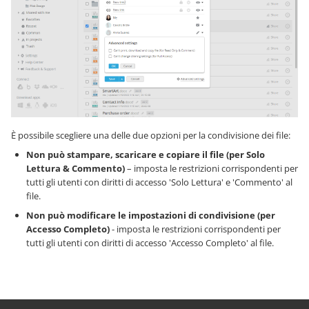
È possibile scegliere una delle due opzioni per la condivisione dei file:
Non può stampare, scaricare e copiare il file (per Solo
Lettura & Commento)
– imposta le restrizioni corrispondenti per
tutti gli utenti con diritti di accesso 'Solo Lettura' e 'Commento' al
file.
Non può modificare le impostazioni di condivisione (per
Accesso Completo)
- imposta le restrizioni corrispondenti per
tutti gli utenti con diritti di accesso 'Accesso Completo' al file.