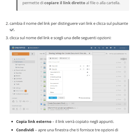
permette di
copiare il link diretto
al file o alla cartella.
cambia il nome del link per distinguere vari link e clicca sul pulsante
,
clicca sul nome del link e scegli una delle seguenti opzioni:
Copia link esterno
– il link verrà copiato negli appunti.
Condividi
– apre una finestra che ti fornisce tre opzioni di