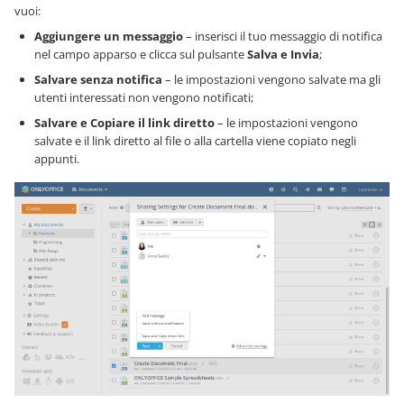
vuoi:
Aggiungere un messaggio
– inserisci il tuo messaggio di notifica
nel campo apparso e clicca sul pulsante
Salva e Invia
;
Salvare senza notifica
– le impostazioni vengono salvate ma gli
utenti interessati non vengono notificati;
Salvare e Copiare il link diretto
– le impostazioni vengono
salvate e il link diretto al file o alla cartella viene copiato negli
appunti.