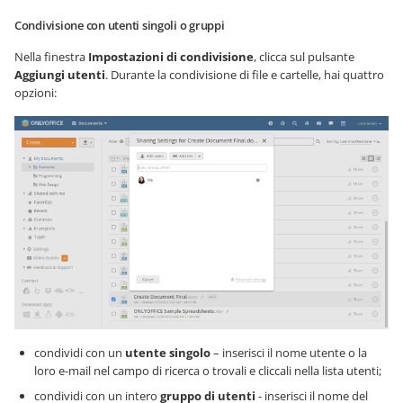
Condivisione con utenti singoli o gruppi
Nella finestra
Impostazioni di condivisione
, clicca sul pulsante
Aggiungi utenti
. Durante la condivisione di file e cartelle, hai quattro
opzioni:
condividi con un
utente singolo
– inserisci il nome utente o la
loro e-mail nel campo di ricerca o trovali e cliccali nella lista utenti;
condividi con un intero
gruppo di utenti
- inserisci il nome del