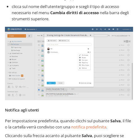
clicca sul nome dell'utente/gruppo e scegli il tipo di accesso
necessario nel menu
Cambia diritti di accesso
nella barra degli
strumenti superiore.
Notifica agli utenti
Per impostazione predefinita, quando clicchi sul pulsante
Salva
, il file
o la cartella verrà condiviso con una
notifica predefinita
.
Cliccando sulla freccia accanto al pulsante
Salva
, puoi scegliere se