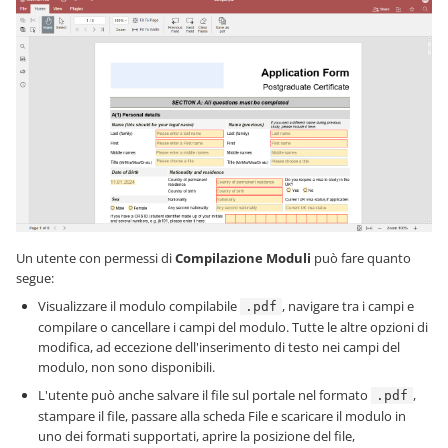
Un utente con permessi di
Compilazione Moduli
può fare quanto
segue:
Visualizzare il modulo compilabile
, navigare tra i campi e
.pdf
compilare o cancellare i campi del modulo. Tutte le altre opzioni di
modifica, ad eccezione dell'inserimento di testo nei campi del
modulo, non sono disponibili.
L'utente può anche salvare il file sul portale nel formato
,
.pdf
stampare il file, passare alla scheda File e scaricare il modulo in
uno dei formati supportati, aprire la posizione del file,