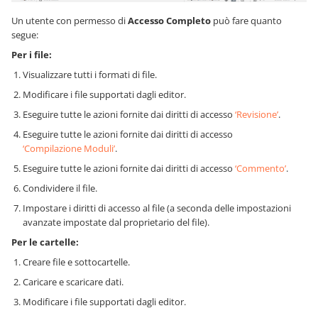
Un utente con permesso di
Accesso Completo
può fare quanto
segue:
Per i file:
Visualizzare tutti i formati di file.
Modificare i file supportati dagli editor.
Eseguire tutte le azioni fornite dai diritti di accesso
‘Revisione’
.
Eseguire tutte le azioni fornite dai diritti di accesso
‘Compilazione Moduli’
.
Eseguire tutte le azioni fornite dai diritti di accesso
‘Commento’
.
Condividere il file.
Impostare i diritti di accesso al file (a seconda delle impostazioni
avanzate impostate dal proprietario del file).
Per le cartelle:
Creare file e sottocartelle.
Caricare e scaricare dati.
Modificare i file supportati dagli editor.