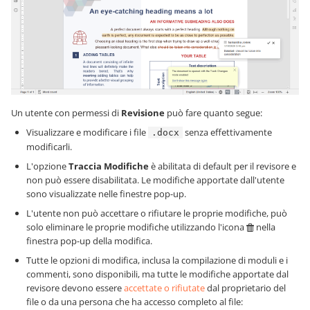
Un utente con permessi di
Revisione
può fare quanto segue:
Visualizzare e modificare i file
senza effettivamente
.docx
modificarli.
L'opzione
Traccia Modifiche
è abilitata di default per il revisore e
non può essere disabilitata. Le modifiche apportate dall'utente
sono visualizzate nelle finestre pop-up.
L'utente non può accettare o rifiutare le proprie modifiche, può
solo eliminare le proprie modifiche utilizzando l'icona
nella
finestra pop-up della modifica.
Tutte le opzioni di modifica, inclusa la compilazione di moduli e i
commenti, sono disponibili, ma tutte le modifiche apportate dal
revisore devono essere
accettate o rifiutate
dal proprietario del
file o da una persona che ha accesso completo al file: