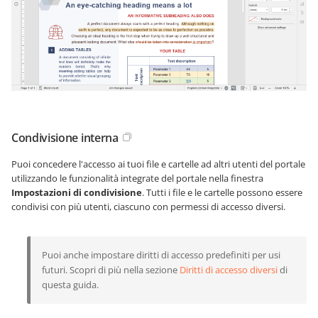
Condivisione interna
Puoi concedere l'accesso ai tuoi file e cartelle ad altri utenti del portale
utilizzando le funzionalità integrate del portale nella finestra
Impostazioni di condivisione
. Tutti i file e le cartelle possono essere
condivisi con più utenti, ciascuno con permessi di accesso diversi.
Puoi anche impostare diritti di accesso predefiniti per usi
futuri. Scopri di più nella sezione
Diritti di accesso diversi
di
questa guida.