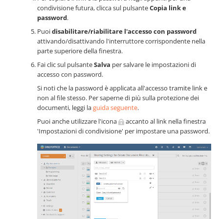
condivisione futura, clicca sul pulsante
Copia link e
password
.
Puoi
disabilitare/riabilitare l'accesso con password
attivando/disattivando l'interruttore corrispondente nella
parte superiore della finestra.
Fai clic sul pulsante
Salva
per salvare le impostazioni di
accesso con password.
Si noti che la password è applicata all'accesso tramite link e
non al file stesso. Per saperne di più sulla protezione dei
documenti, leggi la
guida seguente
.
Puoi anche utilizzare l'icona
accanto al link nella finestra
'Impostazioni di condivisione' per impostare una password.