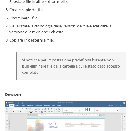
Spostare file in altre sottocartelle.
Creare copie dei file.
Rinominare i file.
Visualizzare la cronologia delle versioni dei file e scaricare la
versione o la revisione richiesta.
Copiare link esterni ai file.
Si noti che per impostazione predefinita l'utente
non
può
eliminare file dalla cartella a cui è stato dato accesso
completo.
Revisione