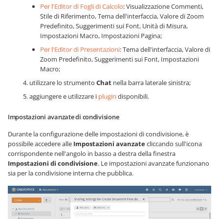
Per l'Editor di Fogli di Calcolo
: Visualizzazione Commenti,
Stile di Riferimento, Tema dell'interfaccia, Valore di Zoom
Predefinito, Suggerimenti sui Font, Unità di Misura,
Impostazioni Macro, Impostazioni Pagina;
Per l'Editor di Presentazioni
: Tema dell'interfaccia, Valore di
Zoom Predefinito, Suggerimenti sui Font, Impostazioni
Macro;
utilizzare lo strumento
Chat
nella barra laterale sinistra;
aggiungere e utilizzare i
plugin
disponibili.
Impostazioni avanzate di condivisione
Durante la configurazione delle impostazioni di condivisione, è
possibile accedere alle
Impostazioni avanzate
cliccando sull'icona
corrispondente nell'angolo in basso a destra della finestra
Impostazioni di condivisione
. Le impostazioni avanzate funzionano
sia per la condivisione interna che pubblica.