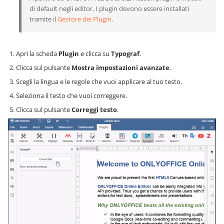
di default negli editor. I plugin devono essere installati
tramite il
Gestore dei Plugin
.
Apri la scheda
Plugin
e clicca su
Typograf
.
Clicca sul pulsante
Mostra impostazioni avanzate
.
Scegli la lingua e le regole che vuoi applicare al tuo testo.
Seleziona il testo che vuoi correggere.
Clicca sul pulsante
Correggi testo
.