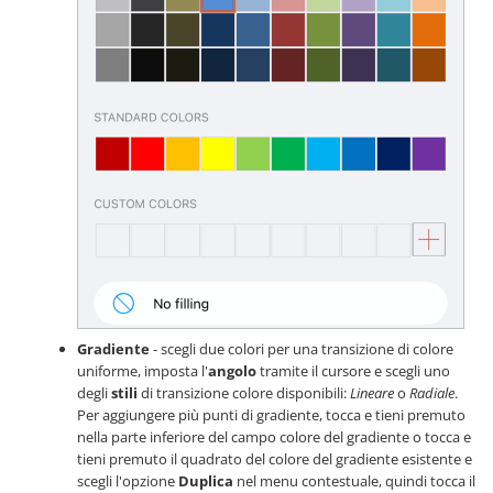
Gradiente
- scegli due colori per una transizione di colore
uniforme, imposta l'
angolo
tramite il cursore e scegli uno
degli
stili
di transizione colore disponibili:
Lineare
o
Radiale
.
Per aggiungere più punti di gradiente, tocca e tieni premuto
nella parte inferiore del campo colore del gradiente o tocca e
tieni premuto il quadrato del colore del gradiente esistente e
scegli l'opzione
Duplica
nel menu contestuale, quindi tocca il