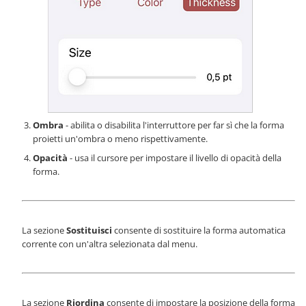
Ombra
- abilita o disabilita l'interruttore per far sì che la forma
proietti un'ombra o meno rispettivamente.
Opacità
- usa il cursore per impostare il livello di opacità della
forma.
La sezione
Sostituisci
consente di sostituire la forma automatica
corrente con un'altra selezionata dal menu.
La sezione
Riordina
consente di impostare la posizione della forma