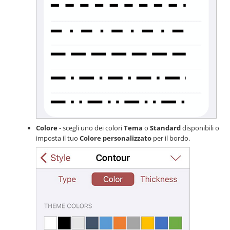
Colore
- scegli uno dei colori
Tema
o
Standard
disponibili o
imposta il tuo
Colore personalizzato
per il bordo.