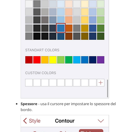
Spessore
- usa il cursore per impostare lo spessore del
bordo.