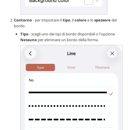
Contorno
- per impostare il
tipo
, il
colore
e lo
spessore
del
bordo.
Tipo
- scegli uno dei tipi di bordo disponibili o l'opzione
Nessuno
per eliminare un bordo della forma.