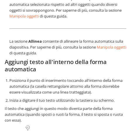
automatica selezionata rispetto ad altri oggetti quando diversi
oggetti si sovrappongono. Per saperne di più, consulta la sezione
Manipola oggetti
di questa guida.
La sezione
Allinea
consente di allineare la forma automatica sulla
diapositiva. Per saperne di più, consulta la sezione
Manipola oggetti
di questa guida.
Aggiungi testo all'interno della forma
automatica
Posiziona il punto di inserimento toccando all'interno della forma
automatica (la casella rettangolare attorno alla forma dovrebbe
essere visualizzata come una linea tratteggiata).
Inizia a digitare il tuo testo utilizzando la tastiera su schermo.
Il testo che aggiungi in questo modo diventa parte della forma
automatica (quando sposti o ruoti la forma, il testo si sposta o ruota
con essa).