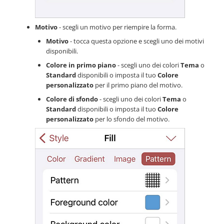
Motivo
- scegli un motivo per riempire la forma.
Motivo
- tocca questa opzione e scegli uno dei motivi
disponibili.
Colore in primo piano
- scegli uno dei colori
Tema
o
Standard
disponibili o imposta il tuo
Colore
personalizzato
per il primo piano del motivo.
Colore di sfondo
- scegli uno dei colori
Tema
o
Standard
disponibili o imposta il tuo
Colore
personalizzato
per lo sfondo del motivo.