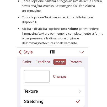
Tocca l'opzione
Cambia
e
scegli una foto
dalla tua libreria,
scatta una foto
,
inserisci un'immagine dai File
o
elimina
un'immagine.
Tocca l'opzione
Texture
e scegli una delle texture
disponibili.
Abilita o disabilita l'opzione
Estensione
per estendere
l'immagine/texture per riempire completamente la forma
o per preservare la dimensione originale
dell'immagine/texture rispettivamente.