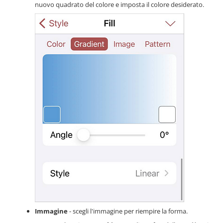
nuovo quadrato del colore e imposta il colore desiderato.
Immagine
- scegli l'immagine per riempire la forma.