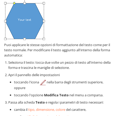
Puoi applicare le stesse opzioni di formattazione del testo come per il
testo normale. Per modificare il testo aggiunto all'interno della forma
automatica:
Seleziona il testo: tocca due volte un pezzo di testo all'interno della
forma e trascina le maniglie di selezione.
Apri il pannello delle impostazioni
toccando l'icona
nella barra degli strumenti superiore,
oppure
toccando l'opzione
Modifica Testo
nel menu a comparsa.
Passa alla scheda
Testo
e regola i parametri di testo necessari:
cambia il
tipo, dimensione, colore
del carattere,