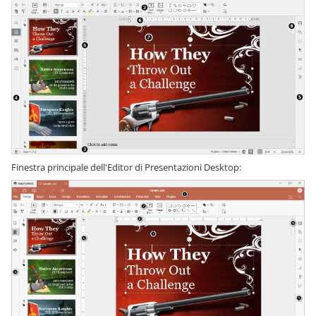
Finestra principale dell'Editor di Presentazioni Desktop: