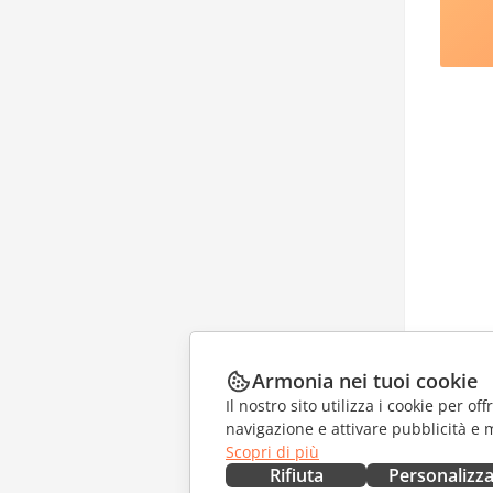
Armonia nei tuoi cookie
Il nostro sito utilizza i cookie per of
navigazione e attivare pubblicità e 
Scopri di più
Rifiuta
Personalizz