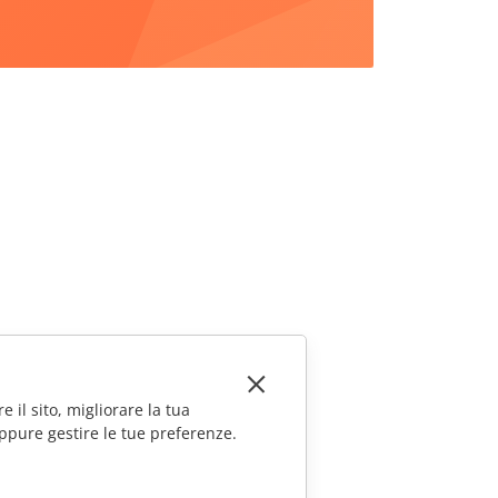
e il sito, migliorare la tua
ppure gestire le tue preferenze.