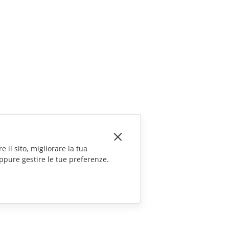
e il sito, migliorare la tua
ppure gestire le tue preferenze.