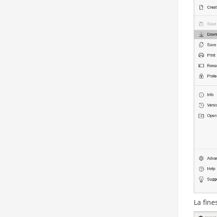
La fine