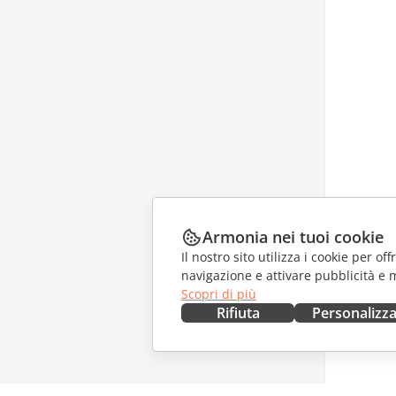
Armonia nei tuoi cookie
Il nostro sito utilizza i cookie per of
navigazione e attivare pubblicità e 
Scopri di più
Rifiuta
Personalizz