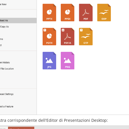
stra corrispondente dell'Editor di Presentazioni Desktop: