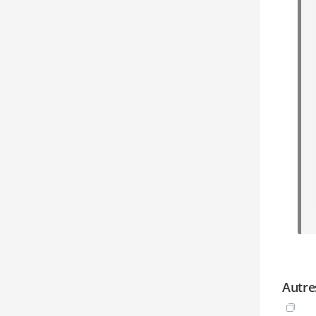
Autre