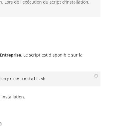
 Lors de l'exécution du script d'installation,
ntreprise
. Le script est disponible sur la
terprise-install.sh
installation.