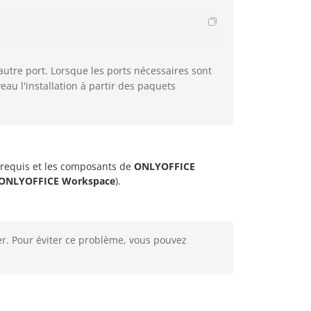
 autre port. Lorsque les ports nécessaires sont
eau l'installation à partir des paquets
rérequis et les composants de
ONLYOFFICE
ONLYOFFICE Workspace
).
. Pour éviter ce problème, vous pouvez