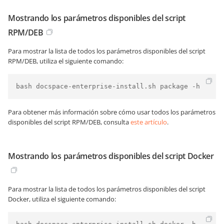
Mostrando los parámetros disponibles del script
RPM/DEB
Para mostrar la lista de todos los parámetros disponibles del script
RPM/DEB, utiliza el siguiente comando:
bash docspace-enterprise-install.sh package -h
Para obtener más información sobre cómo usar todos los parámetros
disponibles del script RPM/DEB, consulta
este artículo
.
Mostrando los parámetros disponibles del script Docker
Para mostrar la lista de todos los parámetros disponibles del script
Docker, utiliza el siguiente comando: