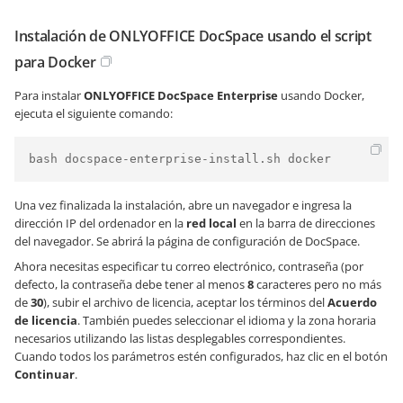
Instalación de ONLYOFFICE DocSpace usando el script
para Docker
Para instalar
ONLYOFFICE DocSpace
Enterprise
usando Docker,
ejecuta el siguiente comando:
bash docspace-enterprise-install.sh docker
Una vez finalizada la instalación, abre un navegador e ingresa la
dirección IP del ordenador en la
red local
en la barra de direcciones
del navegador. Se abrirá la página de configuración de DocSpace.
Ahora necesitas especificar tu correo electrónico, contraseña (por
defecto, la contraseña debe tener al menos
8
caracteres pero no más
de
30
), subir el archivo de licencia, aceptar los términos del
Acuerdo
de licencia
. También puedes seleccionar el idioma y la zona horaria
necesarios utilizando las listas desplegables correspondientes.
Cuando todos los parámetros estén configurados, haz clic en el botón
Continuar
.