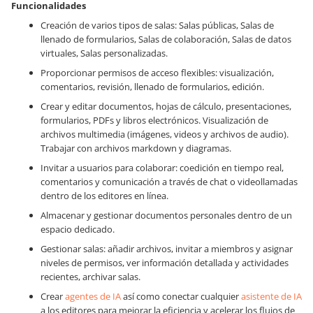
Funcionalidades
Creación de varios tipos de salas: Salas públicas, Salas de
llenado de formularios, Salas de colaboración, Salas de datos
virtuales, Salas personalizadas.
Proporcionar permisos de acceso flexibles: visualización,
comentarios, revisión, llenado de formularios, edición.
Crear y editar documentos, hojas de cálculo, presentaciones,
formularios, PDFs y libros electrónicos. Visualización de
archivos multimedia (imágenes, videos y archivos de audio).
Trabajar con archivos markdown y diagramas.
Invitar a usuarios para colaborar: coedición en tiempo real,
comentarios y comunicación a través de chat o videollamadas
dentro de los editores en línea.
Almacenar y gestionar documentos personales dentro de un
espacio dedicado.
Gestionar salas: añadir archivos, invitar a miembros y asignar
niveles de permisos, ver información detallada y actividades
recientes, archivar salas.
Crear
agentes de IA
así como conectar cualquier
asistente de IA
a los editores para mejorar la eficiencia y acelerar los flujos de