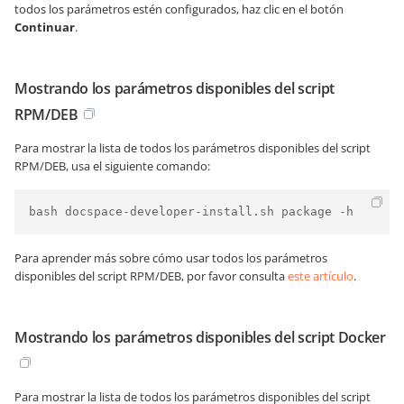
todos los parámetros estén configurados, haz clic en el botón
Continuar
.
Mostrando los parámetros disponibles del script
RPM/DEB
Para mostrar la lista de todos los parámetros disponibles del script
RPM/DEB, usa el siguiente comando:
bash docspace-developer-install.sh package -h
Para aprender más sobre cómo usar todos los parámetros
disponibles del script RPM/DEB, por favor consulta
este artículo
.
Mostrando los parámetros disponibles del script Docker
Para mostrar la lista de todos los parámetros disponibles del script