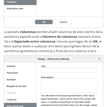
La pestaña
Columnas
permite añadir columnas de texto dentro de la
autoforma especificando el
Número de columnas
necesario (hasta
16) y el
Espaciado entre columnas
. Una vez que hagas clic en
OK
, el
texto que ya existe o cualquier otro texto que ingreses dentro de la
autoforma aparecerá en columnas y fluirá de una columna a otra.