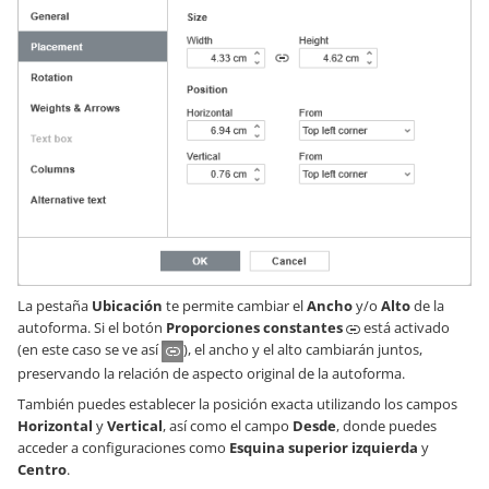
La pestaña
Ubicación
te permite cambiar el
Ancho
y/o
Alto
de la
autoforma. Si el botón
Proporciones constantes
está activado
(en este caso se ve así
), el ancho y el alto cambiarán juntos,
preservando la relación de aspecto original de la autoforma.
También puedes establecer la posición exacta utilizando los campos
Horizontal
y
Vertical
, así como el campo
Desde
, donde puedes
acceder a configuraciones como
Esquina superior izquierda
y
Centro
.