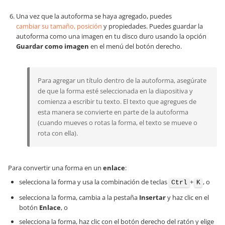
Una vez que la autoforma se haya agregado, puedes
cambiar su tamaño, posición
y propiedades. Puedes guardar la
autoforma como una imagen en tu disco duro usando la opción
Guardar como imagen
en el menú del botón derecho.
Para agregar un título dentro de la autoforma, asegúrate
de que la forma esté seleccionada en la diapositiva y
comienza a escribir tu texto. El texto que agregues de
esta manera se convierte en parte de la autoforma
(cuando mueves o rotas la forma, el texto se mueve o
rota con ella).
Para convertir una forma en un
enlace
:
selecciona la forma y usa la combinación de teclas
+
, o
Ctrl
K
selecciona la forma, cambia a la pestaña
Insertar
y haz clic en el
botón
Enlace
, o
selecciona la forma, haz clic con el botón derecho del ratón y elige