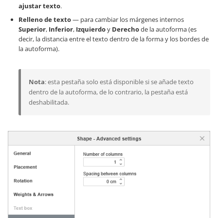
ajustar texto
.
Relleno de texto
— para cambiar los márgenes internos
Superior
,
Inferior
,
Izquierdo
y
Derecho
de la autoforma (es
decir, la distancia entre el texto dentro de la forma y los bordes de
la autoforma).
Nota
: esta pestaña solo está disponible si se añade texto
dentro de la autoforma, de lo contrario, la pestaña está
deshabilitada.