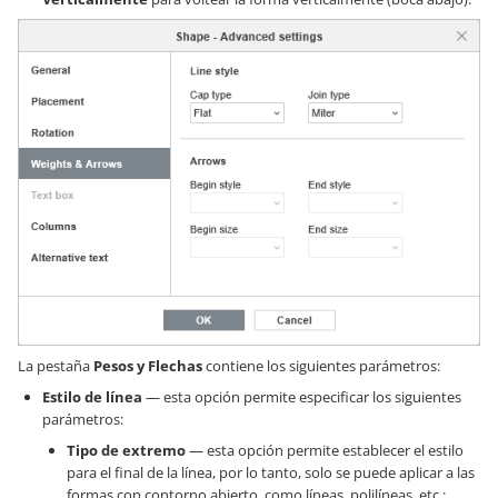
La pestaña
Pesos y Flechas
contiene los siguientes parámetros:
Estilo de línea
— esta opción permite especificar los siguientes
parámetros:
Tipo de extremo
— esta opción permite establecer el estilo
para el final de la línea, por lo tanto, solo se puede aplicar a las
formas con contorno abierto, como líneas, polilíneas, etc.: