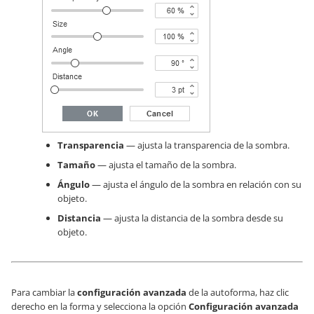
Transparencia
— ajusta la transparencia de la sombra.
Tamaño
— ajusta el tamaño de la sombra.
Ángulo
— ajusta el ángulo de la sombra en relación con su
objeto.
Distancia
— ajusta la distancia de la sombra desde su
objeto.
Para cambiar la
configuración avanzada
de la autoforma, haz clic
derecho en la forma y selecciona la opción
Configuración avanzada