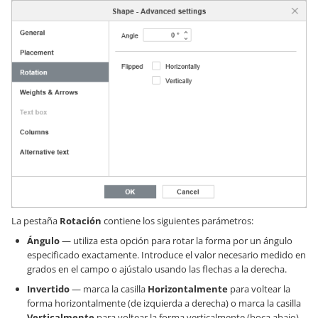
La pestaña
Rotación
contiene los siguientes parámetros:
Ángulo
— utiliza esta opción para rotar la forma por un ángulo
especificado exactamente. Introduce el valor necesario medido en
grados en el campo o ajústalo usando las flechas a la derecha.
Invertido
— marca la casilla
Horizontalmente
para voltear la
forma horizontalmente (de izquierda a derecha) o marca la casilla
Verticalmente
para voltear la forma verticalmente (boca abajo).