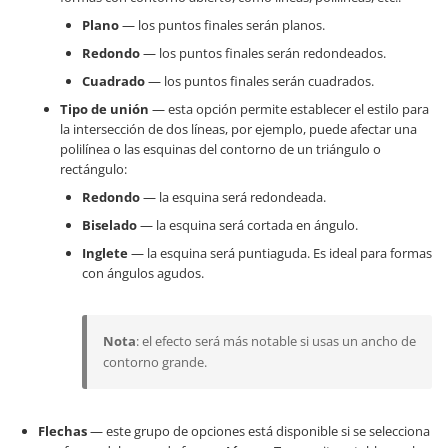
Plano
— los puntos finales serán planos.
Redondo
— los puntos finales serán redondeados.
Cuadrado
— los puntos finales serán cuadrados.
Tipo de unión
— esta opción permite establecer el estilo para
la intersección de dos líneas, por ejemplo, puede afectar una
polilínea o las esquinas del contorno de un triángulo o
rectángulo:
Redondo
— la esquina será redondeada.
Biselado
— la esquina será cortada en ángulo.
Inglete
— la esquina será puntiaguda. Es ideal para formas
con ángulos agudos.
Nota
: el efecto será más notable si usas un ancho de
contorno grande.
Flechas
— este grupo de opciones está disponible si se selecciona