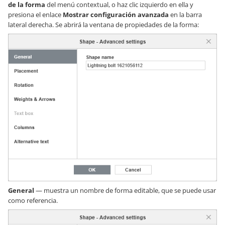
de la forma
del menú contextual, o haz clic izquierdo en ella y
presiona el enlace
Mostrar configuración avanzada
en la barra
lateral derecha. Se abrirá la ventana de propiedades de la forma:
General
— muestra un nombre de forma editable, que se puede usar
como referencia.