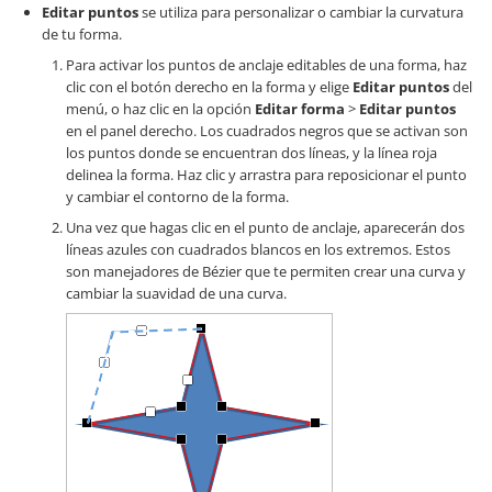
Editar puntos
se utiliza para personalizar o cambiar la curvatura
de tu forma.
Para activar los puntos de anclaje editables de una forma, haz
clic con el botón derecho en la forma y elige
Editar puntos
del
menú, o haz clic en la opción
Editar forma
>
Editar puntos
en el panel derecho. Los cuadrados negros que se activan son
los puntos donde se encuentran dos líneas, y la línea roja
delinea la forma. Haz clic y arrastra para reposicionar el punto
y cambiar el contorno de la forma.
Una vez que hagas clic en el punto de anclaje, aparecerán dos
líneas azules con cuadrados blancos en los extremos. Estos
son manejadores de Bézier que te permiten crear una curva y
cambiar la suavidad de una curva.