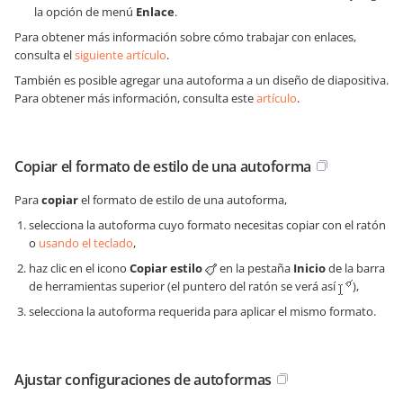
la opción de menú
Enlace
.
Para obtener más información sobre cómo trabajar con enlaces,
consulta el
siguiente artículo
.
También es posible agregar una autoforma a un diseño de diapositiva.
Para obtener más información, consulta este
artículo
.
Copiar el formato de estilo de una autoforma
Para
copiar
el formato de estilo de una autoforma,
selecciona la autoforma cuyo formato necesitas copiar con el ratón
o
usando el teclado
,
haz clic en el icono
Copiar estilo
en la pestaña
Inicio
de la barra
de herramientas superior (el puntero del ratón se verá así
),
selecciona la autoforma requerida para aplicar el mismo formato.
Ajustar configuraciones de autoformas