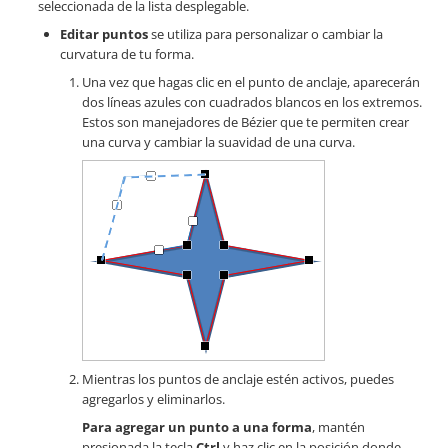
seleccionada de la lista desplegable.
Editar puntos
se utiliza para personalizar o cambiar la
curvatura de tu forma.
Una vez que hagas clic en el punto de anclaje, aparecerán
dos líneas azules con cuadrados blancos en los extremos.
Estos son manejadores de Bézier que te permiten crear
una curva y cambiar la suavidad de una curva.
Mientras los puntos de anclaje estén activos, puedes
agregarlos y eliminarlos.
Para agregar un punto a una forma
, mantén
presionada la tecla
Ctrl
y haz clic en la posición donde