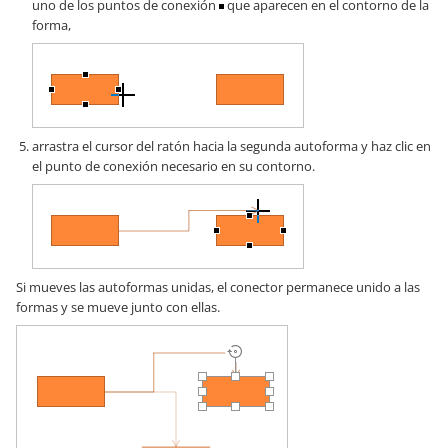
uno de los puntos de conexión
que aparecen en el contorno de la
forma,
arrastra el cursor del ratón hacia la segunda autoforma y haz clic en
el punto de conexión necesario en su contorno.
Si mueves las autoformas unidas, el conector permanece unido a las
formas y se mueve junto con ellas.