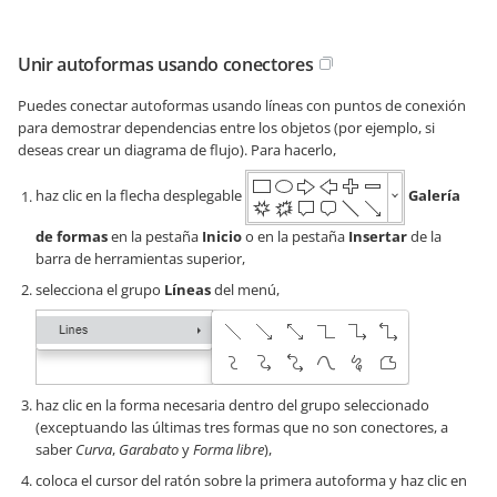
Unir autoformas usando conectores
Puedes conectar autoformas usando líneas con puntos de conexión
para demostrar dependencias entre los objetos (por ejemplo, si
deseas crear un diagrama de flujo). Para hacerlo,
haz clic en la flecha desplegable
Galería
de formas
en la pestaña
Inicio
o en la pestaña
Insertar
de la
barra de herramientas superior,
selecciona el grupo
Líneas
del menú,
haz clic en la forma necesaria dentro del grupo seleccionado
(exceptuando las últimas tres formas que no son conectores, a
saber
Curva
,
Garabato
y
Forma libre
),
coloca el cursor del ratón sobre la primera autoforma y haz clic en