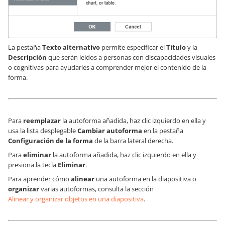
La pestaña
Texto alternativo
permite especificar el
Título
y la
Descripción
que serán leídos a personas con discapacidades visuales
o cognitivas para ayudarles a comprender mejor el contenido de la
forma.
Para
reemplazar
la autoforma añadida, haz clic izquierdo en ella y
usa la lista desplegable
Cambiar autoforma
en la pestaña
Configuración de la forma
de la barra lateral derecha.
Para
eliminar
la autoforma añadida, haz clic izquierdo en ella y
presiona la tecla
Eliminar
.
Para aprender cómo
alinear
una autoforma en la diapositiva o
organizar
varias autoformas, consulta la sección
Alinear y organizar objetos en una diapositiva
.