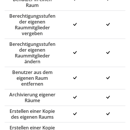
Raum
Berechtigungsstufen
der eigenen
Raummitglieder
vergeben
Berechtigungsstufen
der eigenen
Raummitglieder
ändern
Benutzer aus dem
eigenen Raum
entfernen
Archivierung eigener
Räume
Erstellen einer Kopie
des eigenen Raums
Erstellen einer Kopie