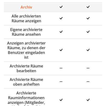
Archiv
Alle archivierten
Räume anzeigen
Eigene archivierte
Räume ansehen
Anzeigen archivierter
Räume, zu denen der
Benutzer eingeladen
ist
Archivierte Räume
bearbeiten
Archivierte Räume
oben anheften
Archivierte
Rauminformationen
anzeigen (Mitglieder,