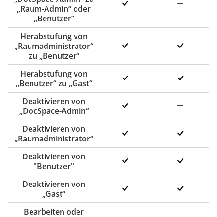
„Raum-Admin“ oder
„Benutzer“
Herabstufung von
„Raumadministrator“
zu „Benutzer“
Herabstufung von
„Benutzer“ zu „Gast“
Deaktivieren von
„DocSpace-Admin“
Deaktivieren von
„Raumadministrator“
Deaktivieren von
"Benutzer"
Deaktivieren von
„Gast“
Bearbeiten oder