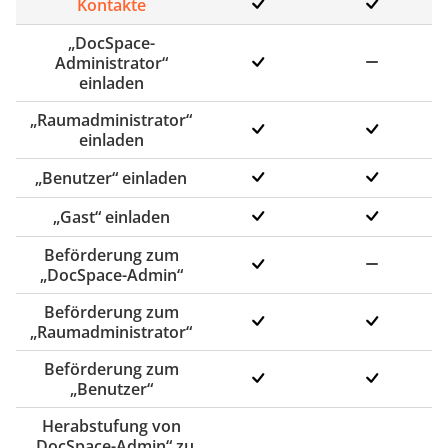
Kontakte
„DocSpace-
Administrator“
einladen
„Raumadministrator“
einladen
„Benutzer“ einladen
„Gast“ einladen
Beförderung zum
„DocSpace-Admin“
Beförderung zum
„Raumadministrator“
Beförderung zum
„Benutzer“
Herabstufung von
„DocSpace-Admin“ zu