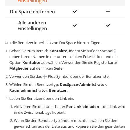
Einstellungen
DocSpace entfernen
Alle anderen
Einstellungen
Um die Benutzer innerhalb von DocSpace hinzuzufügen:
Gehen Sie zum Bereich
Kontakte
, indem Sie auf das Symbol
neben Ihrem Namen in der unteren linken Ecke klicken und die
Option
Kontakte
auswählen. Verwenden Sie die Registerkarte
Mitglieder
auf der linken Seite.
Verwenden Sie das
Plus-Symbol über der Benutzerliste.
Wählen Sie den Benutzertyp:
DocSpace-Administrator
,
Raumadministrator
,
Benutzer
.
Laden Sie Benutzer über den Link ein:
Aktivieren Sie den Umschalter
Per Link einladen
– der Link wird
in die Zwischenablage kopiert.
Wenn Sie den Benutzertyp ändern möchten, wählen Sie den
gewünschten aus der Liste aus und kopieren Sie den geänderten