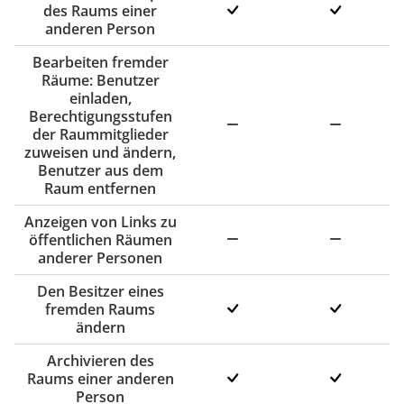
des Raums einer
anderen Person
Bearbeiten fremder
Räume: Benutzer
einladen,
Berechtigungsstufen
der Raummitglieder
zuweisen und ändern,
Benutzer aus dem
Raum entfernen
Anzeigen von Links zu
öffentlichen Räumen
anderer Personen
Den Besitzer eines
fremden Raums
ändern
Archivieren des
Raums einer anderen
Person