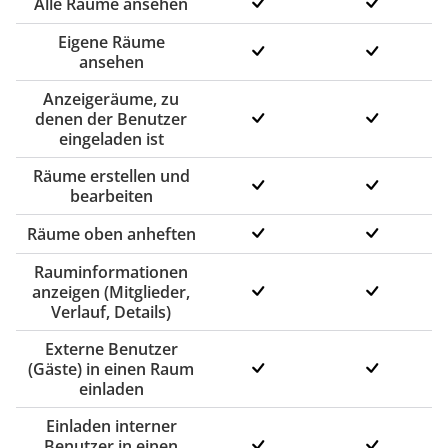
Alle Räume ansehen
Eigene Räume
ansehen
Anzeigeräume, zu
denen der Benutzer
eingeladen ist
Räume erstellen und
bearbeiten
Räume oben anheften
Rauminformationen
anzeigen (Mitglieder,
Verlauf, Details)
Externe Benutzer
(Gäste) in einen Raum
einladen
Einladen interner
Benutzer in einen