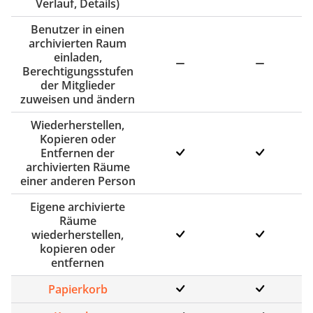
Verlauf, Details)
Benutzer in einen
archivierten Raum
einladen,
Berechtigungsstufen
der Mitglieder
zuweisen und ändern
Wiederherstellen,
Kopieren oder
Entfernen der
archivierten Räume
einer anderen Person
Eigene archivierte
Räume
wiederherstellen,
kopieren oder
entfernen
Papierkorb