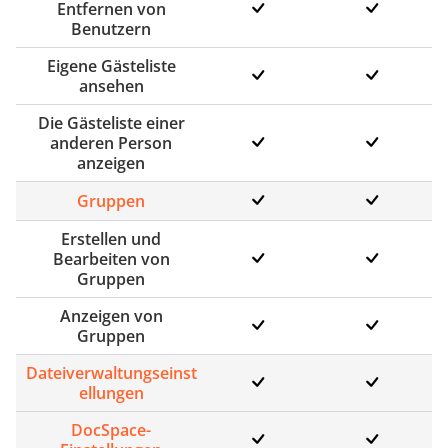
Entfernen von
Benutzern
Eigene Gästeliste
ansehen
Die Gästeliste einer
anderen Person
anzeigen
Gruppen
Erstellen und
Bearbeiten von
Gruppen
Anzeigen von
Gruppen
Dateiverwaltungseinst
ellungen
DocSpace-