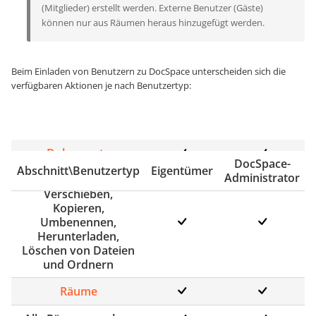
(Mitglieder) erstellt werden. Externe Benutzer (Gäste)
können nur aus Räumen heraus hinzugefügt werden.
Beim Einladen von Benutzern zu DocSpace unterscheiden sich die
verfügbaren Aktionen je nach Benutzertyp:
Dokumente
DocSpace-
Abschnitt\Benutzertyp
Eigentümer
Administrator
Erstellen, Hochladen,
Verschieben,
Kopieren,
Umbenennen,
Herunterladen,
Löschen von Dateien
und Ordnern
Räume