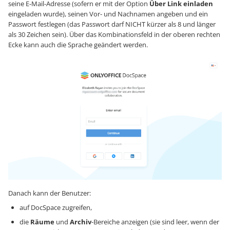
seine E-Mail-Adresse (sofern er mit der Option
Über Link einladen
eingeladen wurde), seinen Vor- und Nachnamen angeben und ein
Passwort festlegen (das Passwort darf NICHT kürzer als 8 und länger
als 30 Zeichen sein). Über das Kombinationsfeld in der oberen rechten
Ecke kann auch die Sprache geändert werden.
Danach kann der Benutzer:
auf DocSpace zugreifen,
die
Räume
und
Archiv
-Bereiche anzeigen (sie sind leer, wenn der