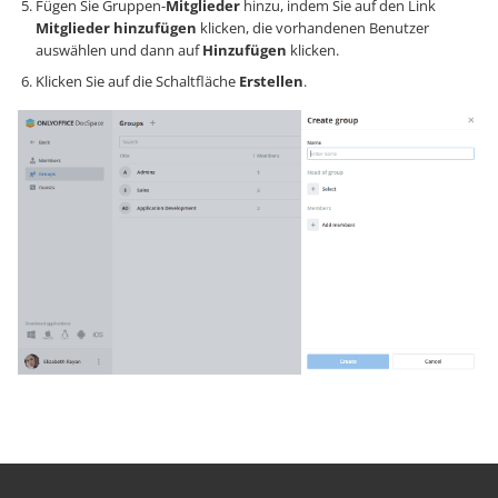
Fügen Sie Gruppen-
Mitglieder
hinzu, indem Sie auf den Link
Mitglieder hinzufügen
klicken, die vorhandenen Benutzer
auswählen und dann auf
Hinzufügen
klicken.
Klicken Sie auf die Schaltfläche
Erstellen
.