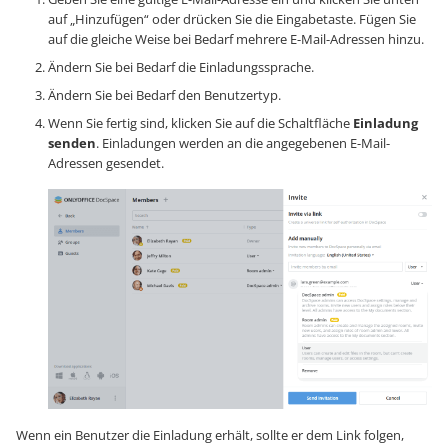
auf „Hinzufügen“ oder drücken Sie die Eingabetaste. Fügen Sie
auf die gleiche Weise bei Bedarf mehrere E-Mail-Adressen hinzu.
Ändern Sie bei Bedarf die Einladungssprache.
Ändern Sie bei Bedarf den Benutzertyp.
Wenn Sie fertig sind, klicken Sie auf die Schaltfläche
Einladung
senden
. Einladungen werden an die angegebenen E-Mail-
Adressen gesendet.
Wenn ein Benutzer die Einladung erhält, sollte er dem Link folgen,