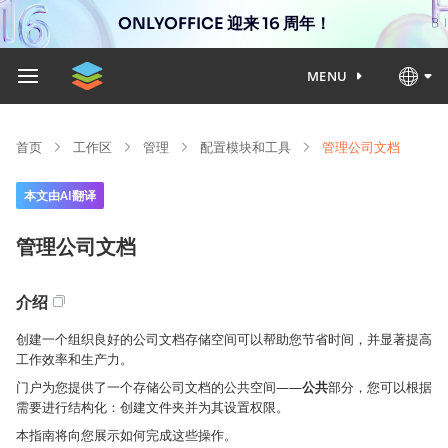
ONLYOFFICE 迎来 16 周年！
MENU
首页
工作区
管理
配置模块和工具
管理公司文档
本文由AI翻译
管理公司文档
介绍
创建一个组织良好的公司文档存储空间可以帮助您节省时间，并显著提高
工作效率和生产力。
门户为您提供了一个存储公司文档的公共空间——
公共
部分，您可以根据
需要进行结构化：创建文件夹并为其设置权限。
本指南将向您展示如何完成这些操作。