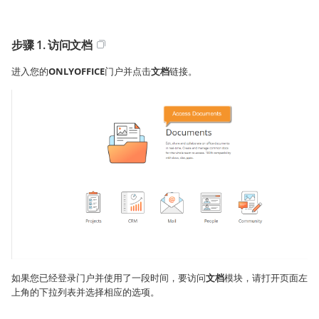
步骤 1. 访问文档
进入您的
ONLYOFFICE
门户并点击
文档
链接。
如果您已经登录门户并使用了一段时间，要访问
文档
模块，请打开页面左
上角的下拉列表并选择相应的选项。