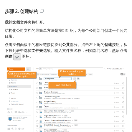
步骤 2. 创建结构
我的文档
文件夹将打开。
结构化公司文档的最简单方法是按组组织，为每个公司部门创建一个公共
目录。
点击左侧面板中的相应链接切换到
公共
部分。点击左上角的
创建
按钮，从
下拉列表中选择
文件夹
选项。输入文件夹名称，例如部门名称，然后点击
创建
图标。