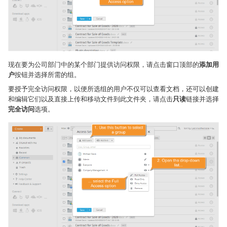
现在要为公司部门中的某个部门提供访问权限，请点击窗口顶部的
添加用
户
按钮并选择所需的组。
要授予完全访问权限，以便所选组的用户不仅可以查看文档，还可以创建
和编辑它们以及直接上传和移动文件到此文件夹，请点击
只读
链接并选择
完全访问
选项。