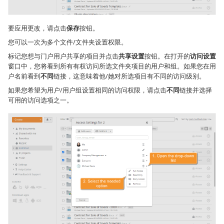
要应用更改，请点击
保存
按钮。
您可以一次为多个文件/文件夹设置权限。
标记您想与门户用户共享的项目并点击
共享设置
按钮。在打开的
访问设置
窗口中，您将看到所有有权访问所选文件夹项目的用户和组。如果您在用
户名前看到
不同
链接，这意味着他/她对所选项目有不同的访问级别。
如果您希望为用户/用户组设置相同的访问权限，请点击
不同
链接并选择
可用的访问选项之一。