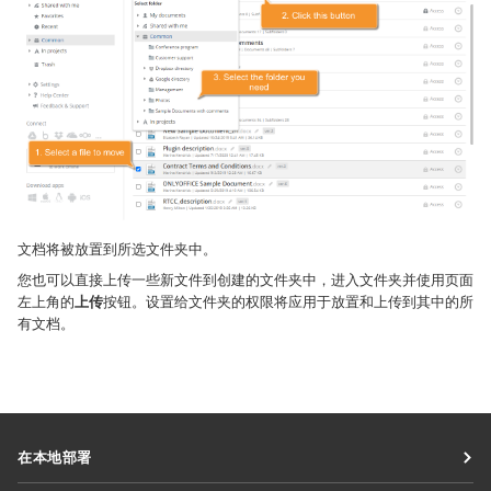
文档将被放置到所选文件夹中。
您也可以直接上传一些新文件到创建的文件夹中，进入文件夹并使用页面
左上角的
上传
按钮。设置给文件夹的权限将应用于放置和上传到其中的所
有文档。
在本地部署