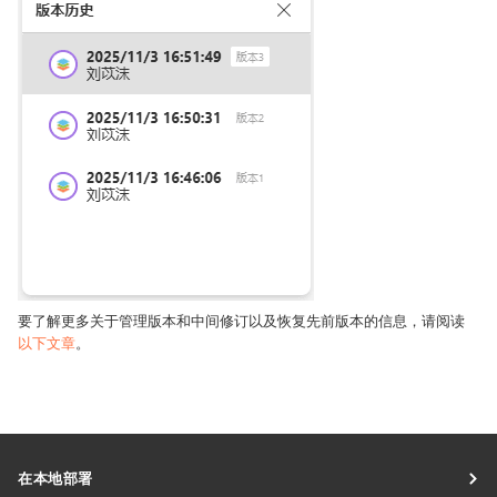
要了解更多关于管理版本和中间修订以及恢复先前版本的信息，请阅读
以下文章
。
在本地部署