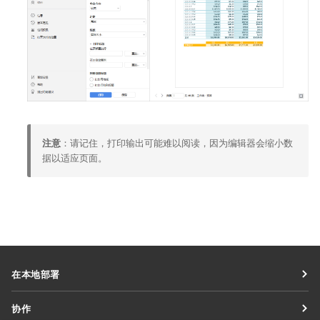
注意
：请记住，打印输出可能难以阅读，因为编辑器会缩小数
据以适应页面。
在本地部署
文档
协作