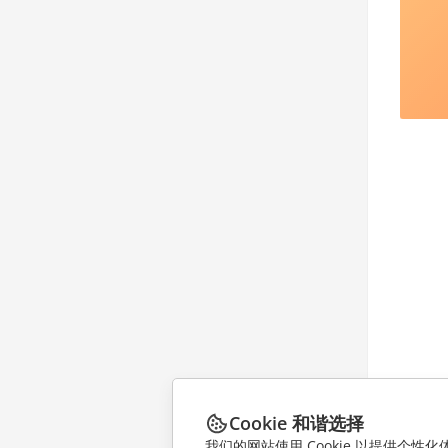
Cookie 和谐选择
我们的网站使用 Cookie 以提供个性