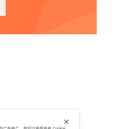
与广告推广。您可以接受所有 Cookie