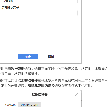
使用
内部数据范围
选项，选择下面字段中的工作表和单元格范围，或选择
中特定单元格范围的超链接。
您还可以通过点击
获取链接
按钮或使用所需单元格范围的上下文右键菜单
格范围的外部链接。
获取此范围的链接
选项在查看模式下也可用。