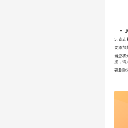
点击
要添加
当您将
接，请
要删除