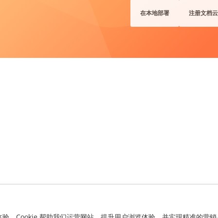
在本地部署
注册文档云
化体验。Cookie 帮助我们运营网站、提升用户浏览体验，并实现精准的营销