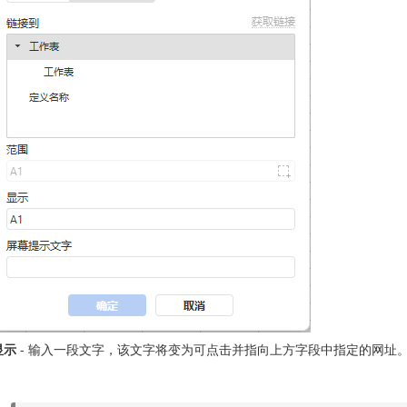
显示
- 输入一段文字，该文字将变为可点击并指向上方字段中指定的网址