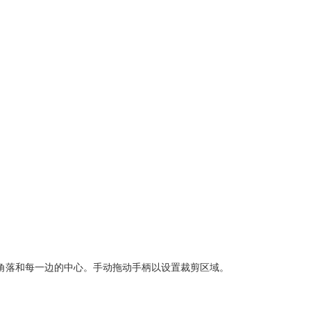
角落和每一边的中心。手动拖动手柄以设置裁剪区域。