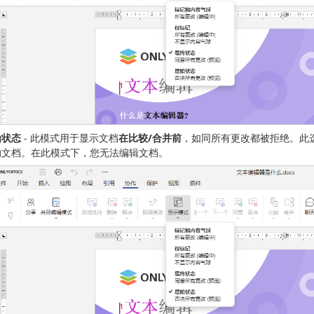
始状态
- 此模式用于显示文档
在比较/合并前
，如同所有更改都被拒绝。此
的文档。在此模式下，您无法编辑文档。