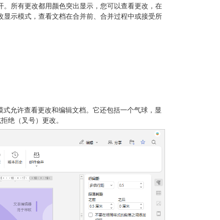
开。所有更改都用颜色突出显示，您可以查看更改，在
改显示模式，查看文档在合并前、合并过程中或接受所
模式允许查看更改和编辑文档。它还包括一个气球，显
或拒绝（叉号）更改。