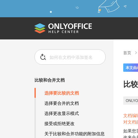
首页
本文由
比较和合并文档
比较
选择要比较的文档
ONLYO
选择要合并的文档
选择更改显示模式
文档编
对文档
接受或拒绝更改
如果您
关于比较和合并功能的附加信息
改来合