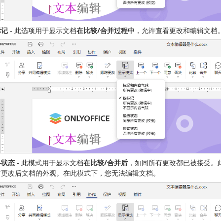
标记
- 此选项用于显示文档
在比较/合并过程中
，允许查看更改和编辑文档
终状态
- 此模式用于显示文档
在比较/合并后
，如同所有更改都已被接受。
有更改后文档的外观。在此模式下，您无法编辑文档。