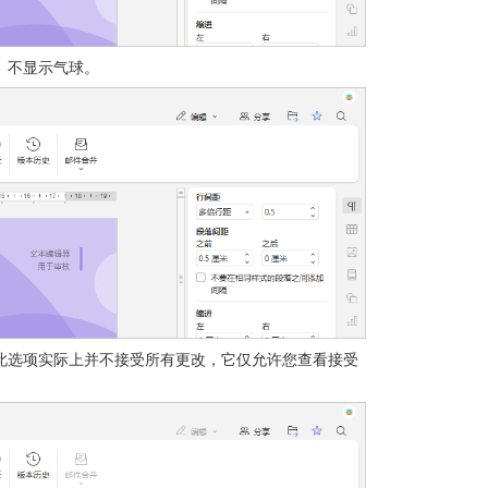
。不显示气球。
此选项实际上并不接受所有更改，它仅允许您查看接受