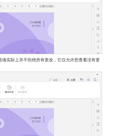
选项实际上并不拒绝所有更改，它仅允许您查看没有更