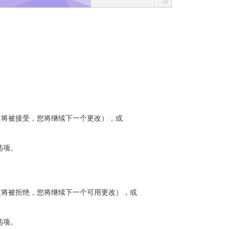
改将被接受，您将继续下一个更改），或
选项。
改将被拒绝，您将继续下一个可用更改），或
选项。