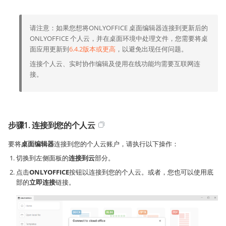
请注意：如果您想将ONLYOFFICE 桌面编辑器连接到更新后的
ONLYOFFICE 个人云，并在桌面环境中处理文件，您需要将桌
面应用更新到
6.4.2版本或更高
，以避免出现任何问题。
连接个人云、实时协作编辑及使用在线功能均需要互联网连
接。
步骤1. 连接到您的个人云
要将
桌面编辑器
连接到您的个人云账户，请执行以下操作：
切换到左侧面板的
连接到云
部分。
点击
ONLYOFFICE
按钮以连接到您的个人云。或者，您也可以使用底
部的
立即连接
链接。