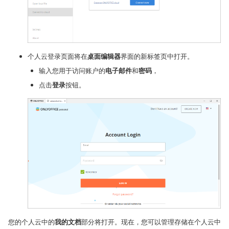
个人云登录页面将在
桌面编辑器
界面的新标签页中打开。
输入您用于访问账户的
电子邮件
和
密码
，
点击
登录
按钮。
您的个人云中的
我的文档
部分将打开。现在，您可以管理存储在个人云中