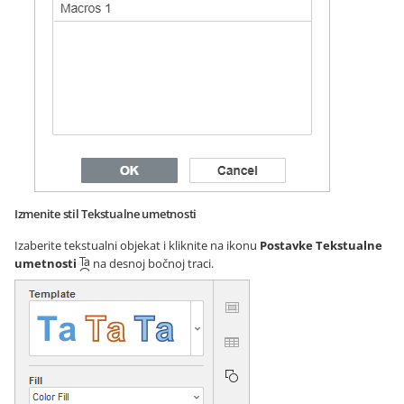
Izmenite stil Tekstualne umetnosti
Izaberite tekstualni objekat i kliknite na ikonu
Postavke Tekstualne
umetnosti
na desnoj bočnoj traci.