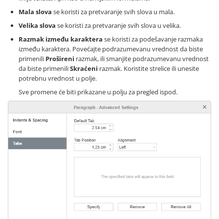
Mala slova
se koristi za pretvaranje svih slova u mala.
Velika slova
se koristi za pretvaranje svih slova u velika.
Razmak između karaktera
se koristi za podešavanje razmaka
između karaktera. Povećajte podrazumevanu vrednost da biste
primenili
Prošireni
razmak, ili smanjite podrazumevanu vrednost
da biste primenili
Skraćeni
razmak. Koristite strelice ili unesite
potrebnu vrednost u polje.
Sve promene će biti prikazane u polju za pregled ispod.