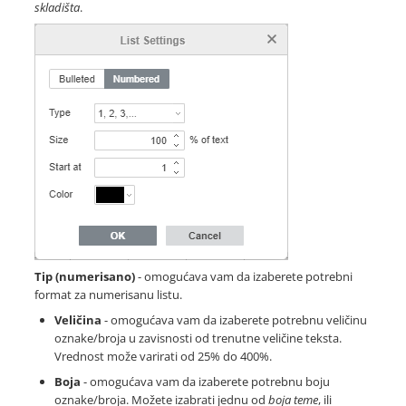
skladišta
.
Tip (numerisano)
- omogućava vam da izaberete potrebni
format za numerisanu listu.
Veličina
- omogućava vam da izaberete potrebnu veličinu
oznake/broja u zavisnosti od trenutne veličine teksta.
Vrednost može varirati od 25% do 400%.
Boja
- omogućava vam da izaberete potrebnu boju
oznake/broja. Možete izabrati jednu od
boja teme
, ili