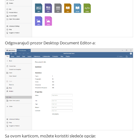
Odgovarajući prozor Desktop Document Editor-a:
Sa ovom karticom, možete koristiti sledeće opcije: