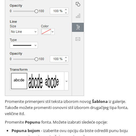
Promenite primenjeni stil teksta izborom novog
Šablona
iz galerije.
Takođe možete promeniti osnovni stil izborom drugačijeg tipa fonta,
veličine itd.
Promenite
Popunu
fonta. Možete izabrati sledeće opcije:
Popuna bojom
- izaberite ovu opciju da biste odredili punu boju