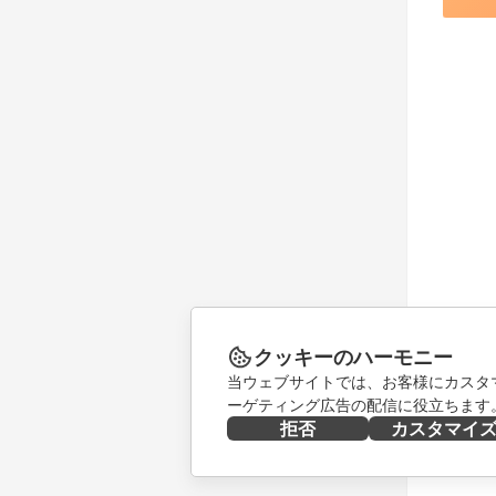
クッキーのハーモニー
当ウェブサイトでは、お客様にカスタ
ーゲティング広告の配信に役立ちます
拒否
カスタマイ