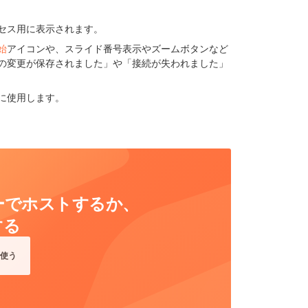
セス用に表示されます。
始
アイコンや、スライド番号表示やズームボタンなど
の変更が保存されました」や「接続が失われました」
に使用します。
ーバーでホストするか、
する
使う