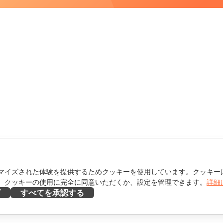
マイズされた体験を提供するためクッキーを使用しています。クッキー
。クッキーの使用に完全に同意いただくか、設定を管理できます。
詳細
ズ
すべてを承認する