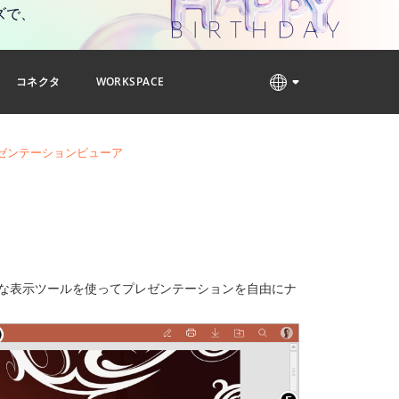
ズで、
コネクタ
WORKSPACE
ゼンテーションビューア
な表示ツールを使ってプレゼンテーションを自由にナ