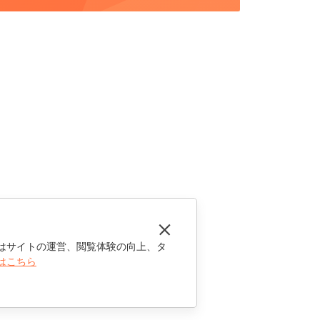
はサイトの運営、閲覧体験の向上、タ
はこちら