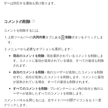
ザーは対応する通知も受け取ります。
コメントの削除
コメントを削除するには、
上部ツールバーの
共同作業
タブにある
削除
ボタンをクリックしま
す。
メニューから必要なオプションを選択します：
現在のコメントを削除
- 現在選択されているコメントを削除しま
す。コメントに返信が追加されている場合、すべての返信も削除
されます。
自分のコメントを削除
- 他のユーザーが追加したコメントを削除
せずに、自分が追加したコメントを削除します。コメントに返信
が追加されている場合、すべての返信も削除されます。
すべてのコメントを削除
- プレゼンテーション内の自分と他のユ
ーザーが追加したすべてのコメントを削除します。
コメントパネルを閉じるには、左サイドバーの
アイコンをもう一度
クリックします。