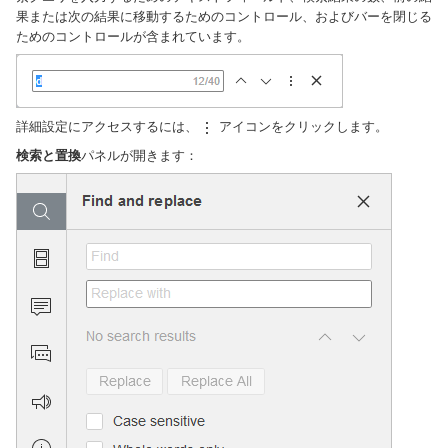
果または次の結果に移動するためのコントロール、およびバーを閉じる
ためのコントロールが含まれています。
詳細設定にアクセスするには、
アイコンをクリックします。
検索と置換
パネルが開きます：