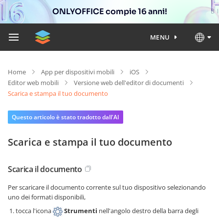
ONLYOFFICE compie 16 anni!
MENU
Home
App per dispositivi mobili
iOS
Editor web mobili
Versione web dell'editor di documenti
Scarica e stampa il tuo documento
Questo articolo è stato tradotto dall'AI
Scarica e stampa il tuo documento
Scarica il documento
Per scaricare il documento corrente sul tuo dispositivo selezionando
uno dei formati disponibili,
tocca l'icona
Strumenti
nell'angolo destro della barra degli