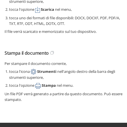
strumenti superiore,
tocca l'opzione
Scarica
nel menu,
tocca uno dei formati di file disponibili: DOCX, DOCXF, PDF, PDF/A,
TXT, RTF, ODT, HTML, DOTX, OTT.
Il file verrà scaricato e memorizzato sul tuo dispositivo.
Stampa il documento
Per stampare il documento corrente,
tocca l'icona
Strumenti
nell'angolo destro della barra degli
strumenti superiore,
tocca l'opzione
Stampa
nel menu.
Un file PDF verrà generato a partire da questo documento. Può essere
stampato.