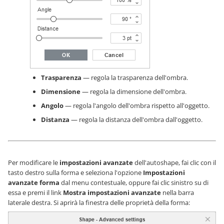
Trasparenza
— regola la trasparenza dell'ombra.
Dimensione
— regola la dimensione dell'ombra.
Angolo
— regola l'angolo dell'ombra rispetto all'oggetto.
Distanza
— regola la distanza dell'ombra dall'oggetto.
Per modificare le
impostazioni avanzate
dell'autoshape, fai clic con il
tasto destro sulla forma e seleziona l'opzione
Impostazioni
avanzate forma
dal menu contestuale, oppure fai clic sinistro su di
essa e premi il link
Mostra impostazioni avanzate
nella barra
laterale destra. Si aprirà la finestra delle proprietà della forma: