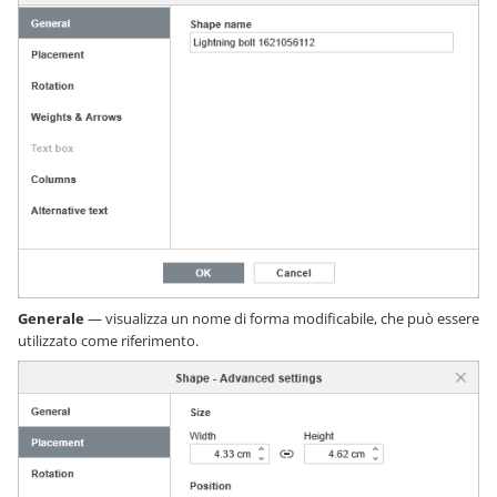
Generale
— visualizza un nome di forma modificabile, che può essere
utilizzato come riferimento.