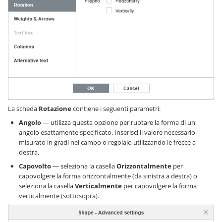
La scheda
Rotazione
contiene i seguenti parametri:
Angolo
— utilizza questa opzione per ruotare la forma di un
angolo esattamente specificato. Inserisci il valore necessario
misurato in gradi nel campo o regolalo utilizzando le frecce a
destra.
Capovolto
— seleziona la casella
Orizzontalmente
per
capovolgere la forma orizzontalmente (da sinistra a destra) o
seleziona la casella
Verticalmente
per capovolgere la forma
verticalmente (sottosopra).