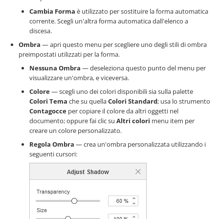
Cambia Forma
è utilizzato per sostituire la forma automatica
corrente. Scegli un'altra forma automatica dall'elenco a
discesa.
Ombra
— apri questo menu per scegliere uno degli stili di ombra
preimpostati utilizzati per la forma.
Nessuna Ombra
— deseleziona questo punto del menu per
visualizzare un'ombra, e viceversa.
Colore
— scegli uno dei colori disponibili sia sulla palette
Colori Tema
che su quella
Colori Standard
; usa lo strumento
Contagocce
per copiare il colore da altri oggetti nel
documento; oppure fai clic su
Altri colori
menu item per
creare un colore personalizzato.
Regola Ombra
— crea un'ombra personalizzata utilizzando i
seguenti cursori: