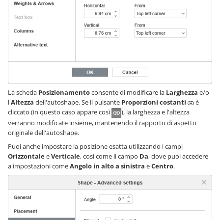
La scheda
Posizionamento
consente di modificare la
Larghezza
e/o
l'
Altezza
dell'autoshape. Se il pulsante
Proporzioni costanti
è
cliccato (in questo caso appare così
), la larghezza e l'altezza
verranno modificate insieme, mantenendo il rapporto di aspetto
originale dell'autoshape.
Puoi anche impostare la posizione esatta utilizzando i campi
Orizzontale
e
Verticale
, così come il campo
Da
, dove puoi accedere
a impostazioni come
Angolo in alto a sinistra
e
Centro
.