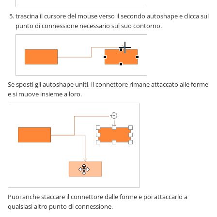
trascina il cursore del mouse verso il secondo autoshape e clicca sul
punto di connessione necessario sul suo contorno.
Se sposti gli autoshape uniti, il connettore rimane attaccato alle forme
e si muove insieme a loro.
Puoi anche staccare il connettore dalle forme e poi attaccarlo a
qualsiasi altro punto di connessione.