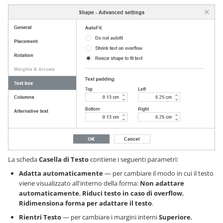
La scheda
Casella di Testo
contiene i seguenti parametri:
Adatta automaticamente
— per cambiare il modo in cui il testo
viene visualizzato all'interno della forma:
Non adattare
automaticamente
,
Riduci testo in caso di overflow
,
Ridimensiona forma per adattare il testo
.
Rientri Testo
— per cambiare i margini interni
Superiore
,