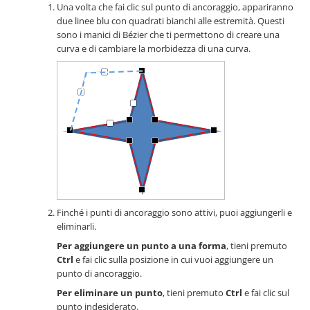
Una volta che fai clic sul punto di ancoraggio, appariranno
due linee blu con quadrati bianchi alle estremità. Questi
sono i manici di Bézier che ti permettono di creare una
curva e di cambiare la morbidezza di una curva.
Finché i punti di ancoraggio sono attivi, puoi aggiungerli e
eliminarli.
Per aggiungere un punto a una forma
, tieni premuto
Ctrl
e fai clic sulla posizione in cui vuoi aggiungere un
punto di ancoraggio.
Per eliminare un punto
, tieni premuto
Ctrl
e fai clic sul
punto indesiderato.