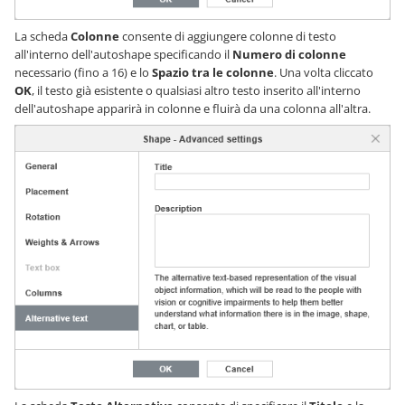
La scheda
Colonne
consente di aggiungere colonne di testo
all'interno dell'autoshape specificando il
Numero di colonne
necessario (fino a 16) e lo
Spazio tra le colonne
. Una volta cliccato
OK
, il testo già esistente o qualsiasi altro testo inserito all'interno
dell'autoshape apparirà in colonne e fluirà da una colonna all'altra.