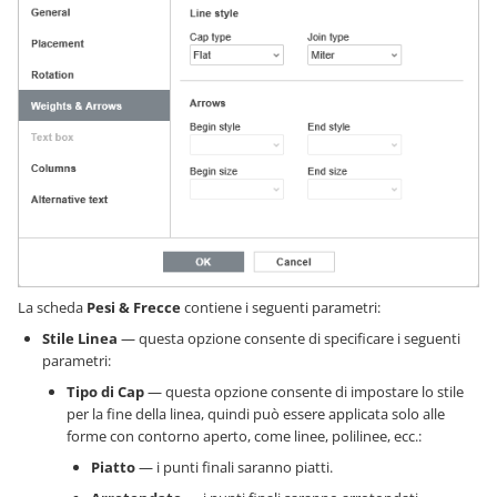
La scheda
Pesi & Frecce
contiene i seguenti parametri:
Stile Linea
— questa opzione consente di specificare i seguenti
parametri:
Tipo di Cap
— questa opzione consente di impostare lo stile
per la fine della linea, quindi può essere applicata solo alle
forme con contorno aperto, come linee, polilinee, ecc.:
Piatto
— i punti finali saranno piatti.