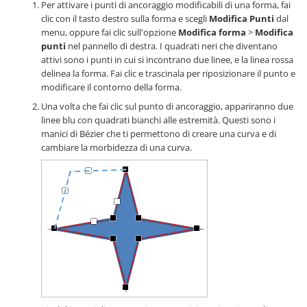
Per attivare i punti di ancoraggio modificabili di una forma, fai
clic con il tasto destro sulla forma e scegli
Modifica Punti
dal
menu, oppure fai clic sull'opzione
Modifica forma
>
Modifica
punti
nel pannello di destra. I quadrati neri che diventano
attivi sono i punti in cui si incontrano due linee, e la linea rossa
delinea la forma. Fai clic e trascinala per riposizionare il punto e
modificare il contorno della forma.
Una volta che fai clic sul punto di ancoraggio, appariranno due
linee blu con quadrati bianchi alle estremità. Questi sono i
manici di Bézier che ti permettono di creare una curva e di
cambiare la morbidezza di una curva.