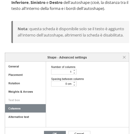
Inferiore
,
Sinistro
e
Destro
dell'autoshape (cioè, la distanza tra il
testo all'interno della forma e i bordi dell'autoshape).
Nota
: questa scheda è disponibile solo se il testo è aggiunto
all'interno dell'autoshape, altrimenti la scheda è disabilitata.