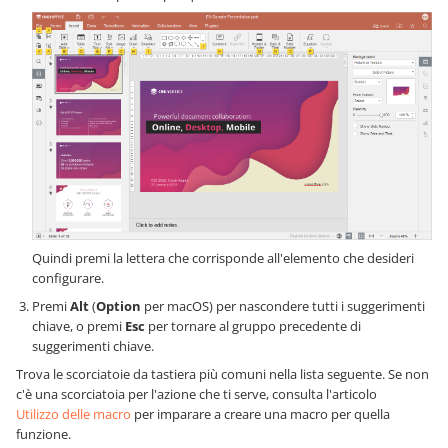
Quindi premi la lettera che corrisponde all'elemento che desideri
configurare.
Premi
Alt
(
Option
per macOS) per nascondere tutti i suggerimenti
chiave, o premi
Esc
per tornare al gruppo precedente di
suggerimenti chiave.
Trova le scorciatoie da tastiera più comuni nella lista seguente. Se non
c'è una scorciatoia per l'azione che ti serve, consulta l'articolo
Utilizzo delle macro
per imparare a creare una macro per quella
funzione.