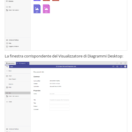
La finestra corrispondente del Visualizzatore di Diagrammi Desktop: