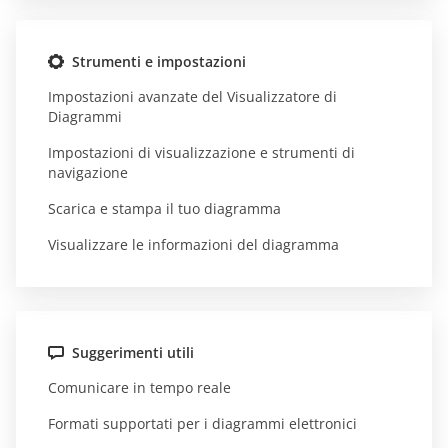
Strumenti e impostazioni
Impostazioni avanzate del Visualizzatore di
Diagrammi
Impostazioni di visualizzazione e strumenti di
navigazione
Scarica e stampa il tuo diagramma
Visualizzare le informazioni del diagramma
Suggerimenti utili
Comunicare in tempo reale
Formati supportati per i diagrammi elettronici