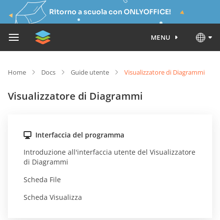
Ritorno a scuola con ONLYOFFICE!
MENU
Home
Docs
Guide utente
Visualizzatore di Diagrammi
Visualizzatore di Diagrammi
Interfaccia del programma
Introduzione all'interfaccia utente del Visualizzatore
di Diagrammi
Scheda File
Scheda Visualizza