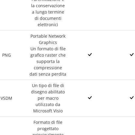
la conservazione
a lungo termine
di documenti
elettronici
Portable Network
Graphics
Un formato di file
PNG
grafico raster che
supporta la
compressione
dati senza perdita
Un tipo di file di
disegno abilitato
VSDM
per macro
utilizzato da
Microsoft Visio
Formato di file
progettato
principalmente