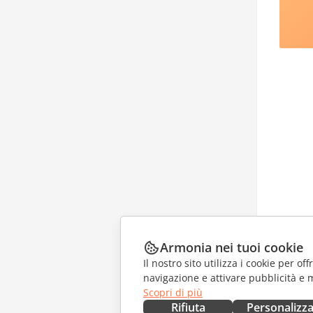
Armonia nei tuoi cookie
Il nostro sito utilizza i cookie per of
navigazione e attivare pubblicità e 
Scopri di più
Rifiuta
Personalizz