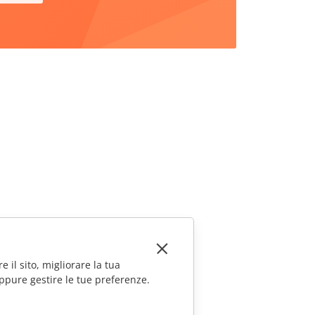
e il sito, migliorare la tua
ppure gestire le tue preferenze.