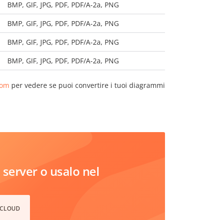
BMP, GIF, JPG, PDF, PDF/A-2a, PNG
BMP, GIF, JPG, PDF, PDF/A-2a, PNG
BMP, GIF, JPG, PDF, PDF/A-2a, PNG
BMP, GIF, JPG, PDF, PDF/A-2a, PNG
com
per vedere se puoi convertire i tuoi diagrammi
server o usalo nel
 CLOUD