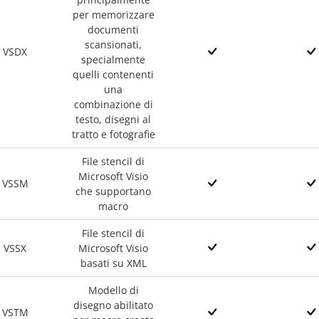
per memorizzare
documenti
scansionati,
VSDX
specialmente
quelli contenenti
una
combinazione di
testo, disegni al
tratto e fotografie
File stencil di
Microsoft Visio
VSSM
che supportano
macro
File stencil di
VSSX
Microsoft Visio
basati su XML
Modello di
disegno abilitato
VSTM