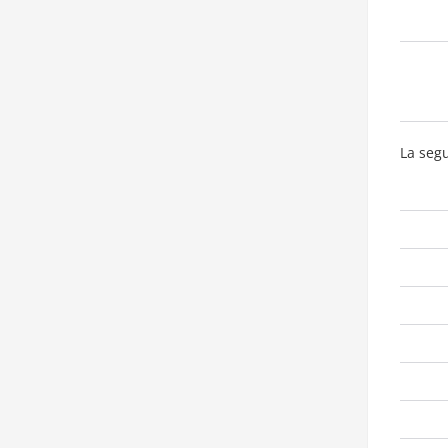
La segu