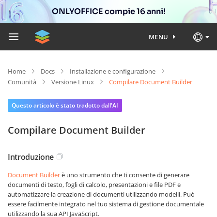
ONLYOFFICE compie 16 anni!
MENU
Home
Docs
Installazione e configurazione
Comunità
Versione Linux
Compilare Document Builder
Questo articolo è stato tradotto dall'AI
Compilare Document Builder
Introduzione
Document Builder
è uno strumento che ti consente di generare
documenti di testo, fogli di calcolo, presentazioni e file PDF e
automatizzare la creazione di documenti utilizzando modelli. Può
essere facilmente integrato nel tuo sistema di gestione documentale
utilizzando la sua API JavaScript.