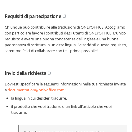
Requisiti di partecipazione
Chiunque può contribuire alle traduzioni di ONLYOFFICE. Accogliamo
con particolare favore i contributi degli utenti di ONLYOFFICE. L'unico
requisito è avere una buona conoscenza dell'inglese e una buona
padronanza di scrittura in un'altra lingua. Se soddisfi questo requisito,
saremmo felici di collaborare con te il prima possibile!
Invio della richiesta
Dovresti specificare le seguenti informazioni nella tua richiesta inviata
a
documentation@onlyoffice.com
:
la lingua in cui desideri tradurre,
il prodotto che vuoi tradurre o un link all'articolo che vuoi
tradurre.