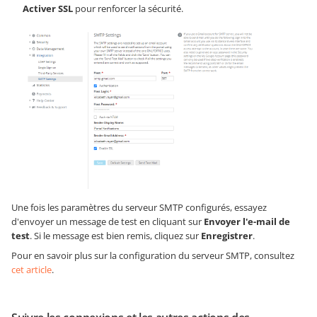
Activer SSL
pour renforcer la sécurité.
Une fois les paramètres du serveur SMTP configurés, essayez
d'envoyer un message de test en cliquant sur
Envoyer l'e-mail de
test
. Si le message est bien remis, cliquez sur
Enregistrer
.
Pour en savoir plus sur la configuration du serveur SMTP, consultez
cet article
.