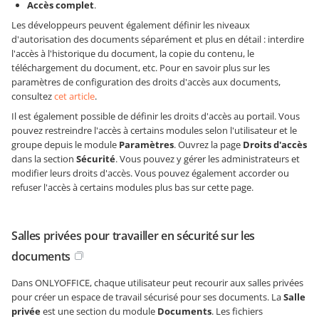
Accès complet
.
Les développeurs peuvent également définir les niveaux
d'autorisation des documents séparément et plus en détail : interdire
l'accès à l'historique du document, la copie du contenu, le
téléchargement du document, etc. Pour en savoir plus sur les
paramètres de configuration des droits d'accès aux documents,
consultez
cet article
.
Il est également possible de définir les droits d'accès au portail. Vous
pouvez restreindre l'accès à certains modules selon l'utilisateur et le
groupe depuis le module
Paramètres
. Ouvrez la page
Droits d'accès
dans la section
Sécurité
. Vous pouvez y gérer les administrateurs et
modifier leurs droits d'accès. Vous pouvez également accorder ou
refuser l'accès à certains modules plus bas sur cette page.
Salles privées pour travailler en sécurité sur les
documents
Dans ONLYOFFICE, chaque utilisateur peut recourir aux salles privées
pour créer un espace de travail sécurisé pour ses documents. La
Salle
privée
est une section du module
Documents
. Les fichiers