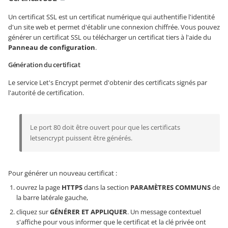
Un certificat SSL est un certificat numérique qui authentifie l'identité
d'un site web et permet d'établir une connexion chiffrée. Vous pouvez
générer un certificat SSL ou télécharger un certificat tiers à l'aide du
Panneau de configuration
.
Génération du certificat
Le service Let's Encrypt permet d'obtenir des certificats signés par
l'autorité de certification.
Le port 80 doit être ouvert pour que les certificats
letsencrypt puissent être générés.
Pour générer un nouveau certificat :
ouvrez la page
HTTPS
dans la section
PARAMÈTRES COMMUNS
de
la barre latérale gauche,
cliquez sur
GÉNÉRER ET APPLIQUER
. Un message contextuel
s'affiche pour vous informer que le certificat et la clé privée ont