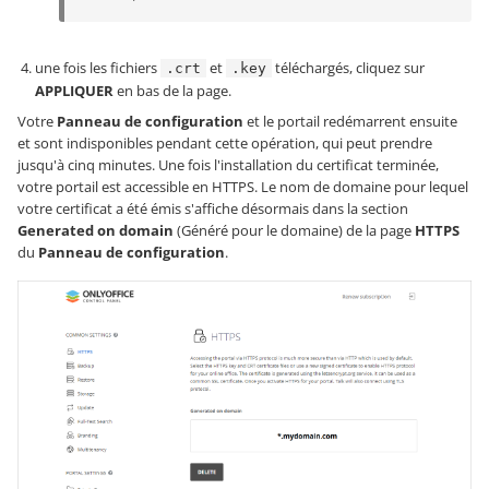
une fois les fichiers
et
téléchargés, cliquez sur
.crt
.key
APPLIQUER
en bas de la page.
Votre
Panneau de configuration
et le portail redémarrent ensuite
et sont indisponibles pendant cette opération, qui peut prendre
jusqu'à cinq minutes. Une fois l'installation du certificat terminée,
votre portail est accessible en HTTPS. Le nom de domaine pour lequel
votre certificat a été émis s'affiche désormais dans la section
Generated on domain
(Généré pour le domaine) de la page
HTTPS
du
Panneau de configuration
.