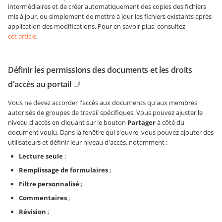
intermédiaires et de créer automatiquement des copies des fichiers
mis à jour, ou simplement de mettre à jour les fichiers existants après
application des modifications. Pour en savoir plus, consultez
cet article
.
Définir les permissions des documents et les droits
d'accès au portail
Vous ne devez accorder l'accès aux documents qu'aux membres
autorisés de groupes de travail spécifiques. Vous pouvez ajuster le
niveau d'accès en cliquant sur le bouton
Partager
à côté du
document voulu. Dans la fenêtre qui s'ouvre, vous pouvez ajouter des
utilisateurs et définir leur niveau d'accès, notamment :
Lecture seule
;
Remplissage de formulaires
;
Filtre personnalisé
;
Commentaires
;
Révision
;