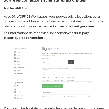
Suivre les connexions et les autres actions des
utilisateurs
Avec ONLYOFFICE Workspace, vous pouvez suivre les actions et les
connexions des utilisateurs. La liste des actions et des connexions des
utilisateurs est disponible dans le
Panneau de configuration
.
Les informations de connexion sont conservées sur la page
Historique de connexion
:
Pour consulter les statistiques détaillées des six derniers mois, cliquez