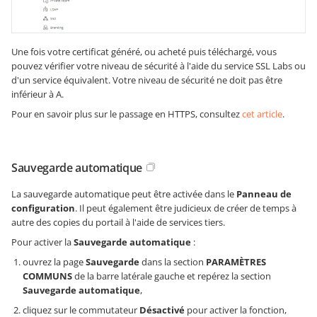
Une fois votre certificat généré, ou acheté puis téléchargé, vous
pouvez vérifier votre niveau de sécurité à l'aide du service SSL Labs ou
d'un service équivalent. Votre niveau de sécurité ne doit pas être
inférieur à A.
Pour en savoir plus sur le passage en HTTPS, consultez
cet article
.
Sauvegarde automatique
La sauvegarde automatique peut être activée dans le
Panneau de
configuration
. Il peut également être judicieux de créer de temps à
autre des copies du portail à l'aide de services tiers.
Pour activer la
Sauvegarde automatique
:
ouvrez la page
Sauvegarde
dans la section
PARAMÈTRES
COMMUNS
de la barre latérale gauche et repérez la section
Sauvegarde automatique
,
cliquez sur le commutateur
Désactivé
pour activer la fonction,