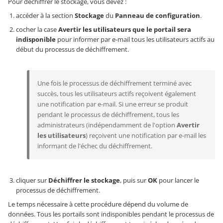
Pour déchiffrer le stockage, vous devez :
accéder à la section
Stockage
du
Panneau de configuration
.
cocher la case
Avertir les utilisateurs que le portail sera
indisponible
pour informer par e-mail tous les utilisateurs actifs au
début du processus de déchiffrement.
Une fois le processus de déchiffrement terminé avec
succès, tous les utilisateurs actifs reçoivent également
une notification par e-mail. Si une erreur se produit
pendant le processus de déchiffrement, tous les
administrateurs (indépendamment de l'option
Avertir
les utilisateurs
) reçoivent une notification par e-mail les
informant de l'échec du déchiffrement.
cliquer sur
Déchiffrer le stockage
, puis sur
OK
pour lancer le
processus de déchiffrement.
Le temps nécessaire à cette procédure dépend du volume de
données. Tous les portails sont indisponibles pendant le processus de