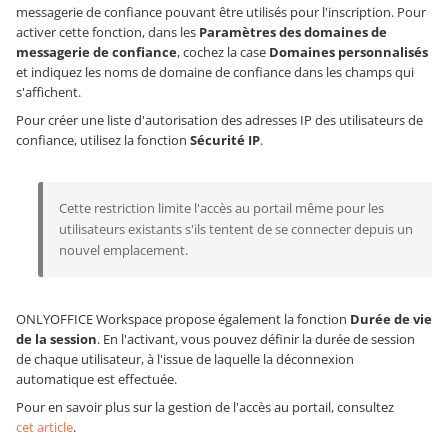
messagerie de confiance pouvant être utilisés pour l'inscription. Pour
activer cette fonction, dans les
Paramètres des domaines de
messagerie de confiance
, cochez la case
Domaines personnalisés
et indiquez les noms de domaine de confiance dans les champs qui
s'affichent.
Pour créer une liste d'autorisation des adresses IP des utilisateurs de
confiance, utilisez la fonction
Sécurité IP
.
Cette restriction limite l'accès au portail même pour les
utilisateurs existants s'ils tentent de se connecter depuis un
nouvel emplacement.
ONLYOFFICE Workspace propose également la fonction
Durée de vie
de la session
. En l'activant, vous pouvez définir la durée de session
de chaque utilisateur, à l'issue de laquelle la déconnexion
automatique est effectuée.
Pour en savoir plus sur la gestion de l'accès au portail, consultez
cet article
.