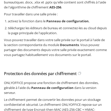
bureautiques .docx, .xlsx et .pptx qu'elle contient sont chiffrés à l'aide
de l'algorithme de chiffrement
AES-256
.
Pour travailler dans une salle privée :
activez la fonction dans le
Panneau de configuration
,
téléchargez les éditeurs de bureau et connectez-les au cloud depuis
la page principale de l'application.
Vous pouvez travailler dans votre salle privée sur le portail à l'aide de
la section correspondante du module
Documents
. Vous pouvez
partager des documents depuis votre salle privée exactement comme
vous partagez habituellement vos documents sur le portail.
Protection des données par chiffrement
ONLYOFFICE propose une fonction de chiffrement des données,
gérable à l'aide du
Panneau de configuration
dans la version
serveur.
Le chiffrement permet de convertir les données pour un stockage
confidentiel et sécurisé. Le chiffrement ONLYOFFICE repose sur un
chiffrement de type Encrypt-then-MAC (AES-256-CBC + HMAC-