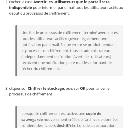
cocher la case
Avertir les utilisateurs que le portail sera
indisponible
pour informer par e-mail tous les utilisateurs actifs au
début du processus de chiffrement.
Une fois le processus de chiffrement terminé avec succès,
tous les utilisateurs actifs reçoivent également une
notification par e-mail. Si une erreur se produit pendant
le processus de chiffrement, tous les administrateurs
(indépendamment de l'option Avertir les utilisateurs)
reçoivent une notification par e-mail les informant de
l'échec du chiffrement.
cliquer sur
Chiffrer le stockage
, puis sur
OK
pour lancer le
processus de chiffrement.
Lorsque le chiffrement est activé, une
copie de
sauvegarde
nouvellement créée de l'archive de données
contient des fichiers
déchiffrés
. Lors de la restauration