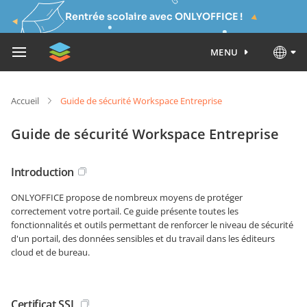
Rentrée scolaire avec ONLYOFFICE !
MENU
Accueil
Guide de sécurité Workspace Entreprise
Guide de sécurité Workspace Entreprise
Introduction
ONLYOFFICE propose de nombreux moyens de protéger
correctement votre portail. Ce guide présente toutes les
fonctionnalités et outils permettant de renforcer le niveau de sécurité
d'un portail, des données sensibles et du travail dans les éditeurs
cloud et de bureau.
Certificat SSL