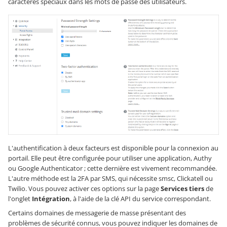
caractères spéciaux dans les mots de passe des utilisateurs.
L'authentification à deux facteurs est disponible pour la connexion au
portail. Elle peut être configurée pour utiliser une application, Authy
ou Google Authenticator ; cette dernière est vivement recommandée.
L'autre méthode est la 2FA par SMS, qui nécessite smsc, Clickatell ou
Twilio. Vous pouvez activer ces options sur la page
Services tiers
de
l'onglet
Intégration
, à l'aide de la clé API du service correspondant.
Certains domaines de messagerie de masse présentant des
problèmes de sécurité connus, vous pouvez indiquer les domaines de