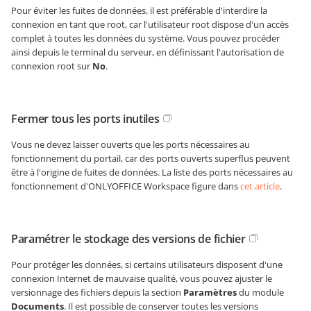
Pour éviter les fuites de données, il est préférable d'interdire la
connexion en tant que root, car l'utilisateur root dispose d'un accès
complet à toutes les données du système. Vous pouvez procéder
ainsi depuis le terminal du serveur, en définissant l'autorisation de
connexion root sur
No
.
Fermer tous les ports inutiles
Vous ne devez laisser ouverts que les ports nécessaires au
fonctionnement du portail, car des ports ouverts superflus peuvent
être à l'origine de fuites de données. La liste des ports nécessaires au
fonctionnement d'ONLYOFFICE Workspace figure dans
cet article
.
Paramétrer le stockage des versions de fichier
Pour protéger les données, si certains utilisateurs disposent d'une
connexion Internet de mauvaise qualité, vous pouvez ajuster le
versionnage des fichiers depuis la section
Paramètres
du module
Documents
. Il est possible de conserver toutes les versions