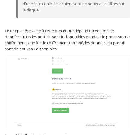
d'une telle copie, les fichiers sont de nouveau chiffrés sur
le disque.
Le temps nécessaire à cette procédure dépend du volume de
données. Tous les portails sont indisponibles pendant le processus de
chiffrement. Une fois le chiffrement terminé, les données du portail
sont de nouveau disponibles.