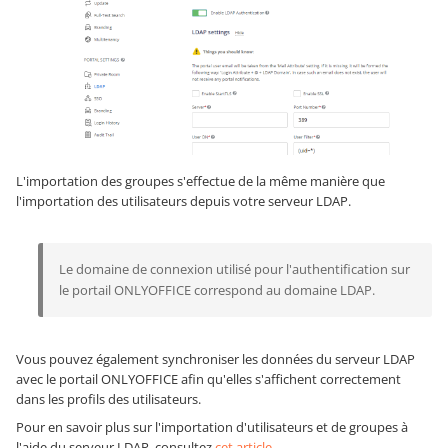
L'importation des groupes s'effectue de la même manière que
l'importation des utilisateurs depuis votre serveur LDAP.
Le domaine de connexion utilisé pour l'authentification sur
le portail ONLYOFFICE correspond au domaine LDAP.
Vous pouvez également synchroniser les données du serveur LDAP
avec le portail ONLYOFFICE afin qu'elles s'affichent correctement
dans les profils des utilisateurs.
Pour en savoir plus sur l'importation d'utilisateurs et de groupes à
l'aide du serveur LDAP, consultez
cet article
.