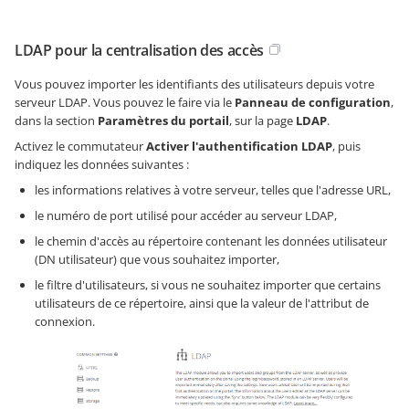
LDAP pour la centralisation des accès
Vous pouvez importer les identifiants des utilisateurs depuis votre
serveur LDAP. Vous pouvez le faire via le
Panneau de configuration
,
dans la section
Paramètres du portail
, sur la page
LDAP
.
Activez le commutateur
Activer l'authentification LDAP
, puis
indiquez les données suivantes :
les informations relatives à votre serveur, telles que l'adresse URL,
le numéro de port utilisé pour accéder au serveur LDAP,
le chemin d'accès au répertoire contenant les données utilisateur
(DN utilisateur) que vous souhaitez importer,
le filtre d'utilisateurs, si vous ne souhaitez importer que certains
utilisateurs de ce répertoire, ainsi que la valeur de l'attribut de
connexion.