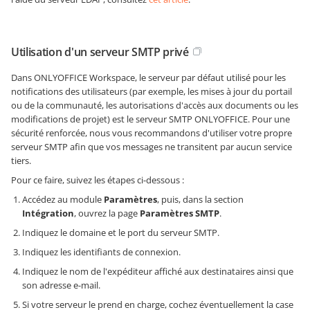
Utilisation d'un serveur SMTP privé
Dans ONLYOFFICE Workspace, le serveur par défaut utilisé pour les
notifications des utilisateurs (par exemple, les mises à jour du portail
ou de la communauté, les autorisations d'accès aux documents ou les
modifications de projet) est le serveur SMTP ONLYOFFICE. Pour une
sécurité renforcée, nous vous recommandons d'utiliser votre propre
serveur SMTP afin que vos messages ne transitent par aucun service
tiers.
Pour ce faire, suivez les étapes ci-dessous :
Accédez au module
Paramètres
, puis, dans la section
Intégration
, ouvrez la page
Paramètres SMTP
.
Indiquez le domaine et le port du serveur SMTP.
Indiquez les identifiants de connexion.
Indiquez le nom de l'expéditeur affiché aux destinataires ainsi que
son adresse e-mail.
Si votre serveur le prend en charge, cochez éventuellement la case